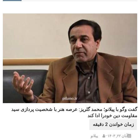
گفت وگو با پیلانو؛ محمد گلریز: عرصه هنر با شخصیت پردازی سید
مقاومت دین خودرا ادا کند
آبان ۲۲, ۱۴۰۳
پیلانو