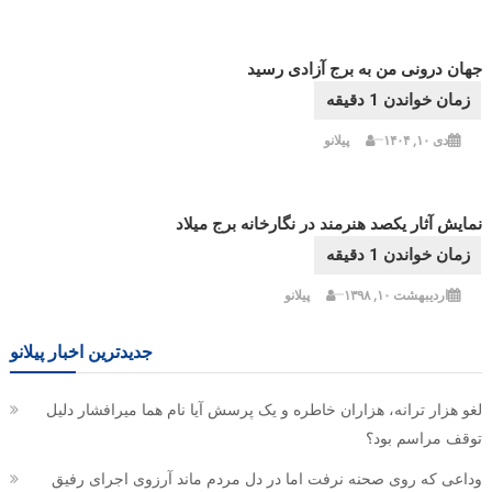
جهان درونی من به برج آزادی رسید
دی ۱۰, ۱۴۰۴
پیلانو
نمایش آثار یکصد هنرمند در نگارخانه برج میلاد
اردیبهشت ۱۰, ۱۳۹۸
پیلانو
جدیدترین اخبار پیلانو
لغو هزار ترانه، هزاران خاطره و یک پرسش آیا نام هما میرافشار دلیل
توقف مراسم بود؟
وداعی که روی صحنه نرفت اما در دل مردم ماند آرزوی اجرای رفیق