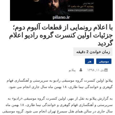
با اعلام رونمایی از قطعات آلبوم دوم؛
جزئیات اولین کنسرت گروه رادیو اعلام
گردید
موسیقی
هنر
دی ۱۱, ۱۳۹۸
پیلانو
پیلانو: اولین کنسرت گروه موسیقی رادیو به سرپرستی و آهنگسازی فهام
گوهری و خوانندگی نیما طاری، ۱۸ بهمن ماه سال جاری انجام می شود.
به گزارش پیلانو به نقل از مهر، اولین کنسرت گروه موسیقی «رادیو» به
سرپرستی و آهنگسازی فهام گوهری و خوانندگی نیما طاری، ۱۸ بهمن ماه
سال جاری در سالن همای هتل سیمرغ تهران انجام می شود. گروه موسیقی