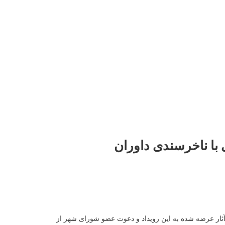
 با ناخرسندی داوران
 آثار عرضه شده به این رویداد و دعوت عضو شورای شهر از