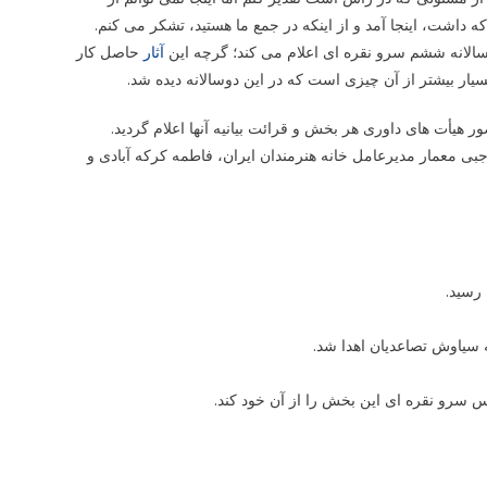
اشت، اینجا آمد و از اینکه در جمع ما هستید، تشکر می کنم.
وسالانه ششم سرو نقره ای اعلام می کند؛ گرچه این
آثار
حاصل کار
یار بیشتر از آن چیزی است که در این دوسالانه دیده شد.
هیأت های داوری هر بخش و قرائت بیانیه آنها اعلام گردید.
 معمار مدیرعامل خانه هنرمندان ایران، فاطمه کرکه آبادی و
رسید.
ه سیاوش تصاعدیان اهدا شد.
 سرو نقره ای این بخش را از آن خود کند.