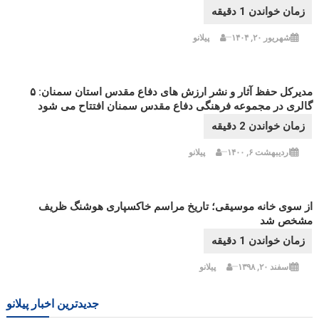
شهریور ۲۰, ۱۴۰۴
پیلانو
مدیرکل حفظ آثار و نشر ارزش های دفاع مقدس استان سمنان: ۵
گالری در مجموعه فرهنگی دفاع مقدس سمنان افتتاح می شود
اردیبهشت ۶, ۱۴۰۰
پیلانو
از سوی خانه موسیقی؛ تاریخ مراسم خاکسپاری هوشنگ ظریف
مشخص شد
اسفند ۲۰, ۱۳۹۸
پیلانو
جدیدترین اخبار پیلانو