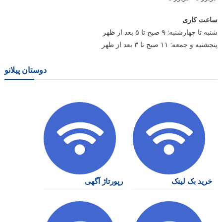
ساعت کاری
شنبه تا چهارشنبه: ۹ صبح تا ۵ بعد از ظهر
پنجشنبه و جمعه: ۱۱ صبح تا ۳ بعد از ظهر
دوستان پیلانو
خرید بک لینک
رپورتاژ آگهی