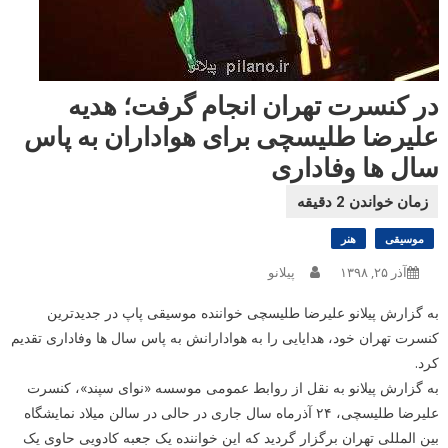
در کنسرت تهران انجام گرفت؛ هدیه
علیرضا طلیسچی برای هواداران به پاس
سال ها وفاداری
موسیقی
هنر
آذر ۲۵, ۱۳۹۸
پیلانو
به گزارش پیلانو علیرضا طلیسچی خواننده موسیقی پاپ در جدیدترین
کنسرت تهران خود، هدایایی را به هوادارانش به پاس سال ها وفاداری تقدیم
کرد.
به گزارش پیلانو به نقل از روابط عمومی موسسه «نوای سپند»، کنسرت
علیرضا طلیسچی، ۲۴ آذرماه سال جاری در حالی در سالن میلاد نمایشگاه
بین المللی تهران برگزار گردید که این خواننده یک جعبه کادویی حاوی یک