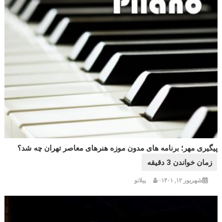
پیگیری مهر؛ برنامه های مدون موزه هنرهای معاصر تهران چه شد؟
شهریور ۱۲, ۱۴۰۱
پیلانو