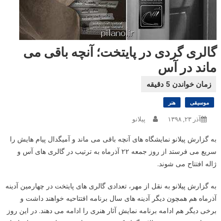
گالری گردی در پایتخت؛ آنچه باقی می
ماند در آس
موسیقی
هنر
آذر ۲۳, ۱۳۹۸
پیلانو
به گزارش پیلانو نمایشگاه های آنچه باقی می ماند و آمیگدال پیام هایش را
سریع می فرستد از روز جمعه ۲۲ آذرماه به ترتیب در گالری های آس و
ژاله افتتاح می شوند.
به گزارش پیلانو به نقل از مهر، تعدادی گالری های پایتخت در چهارمین آدینه
آذرماه هم همچون دیگر آدینه های سال برنامه افتتاحیه خواهند داشت و
برخی دیگر هم ادامه برنامه نمایش آثار هنری را ادامه می دهند. در این روز