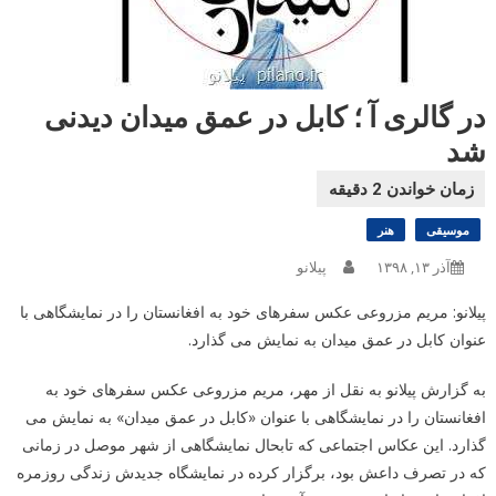
در گالری آ ؛ کابل در عمق میدان دیدنی
شد
موسیقی
هنر
آذر ۱۳, ۱۳۹۸
پیلانو
پیلانو: مریم مزروعی عکس سفرهای خود به افغانستان را در نمایشگاهی با
عنوان کابل در عمق میدان به نمایش می گذارد.
به گزارش پیلانو به نقل از مهر، مریم مزروعی عکس سفرهای خود به
افغانستان را در نمایشگاهی با عنوان «کابل در عمق میدان» به نمایش می
گذارد. این عکاس اجتماعی که تابحال نمایشگاهی از شهر موصل در زمانی
که در تصرف داعش بود، برگزار کرده در نمایشگاه جدیدش زندگی روزمره