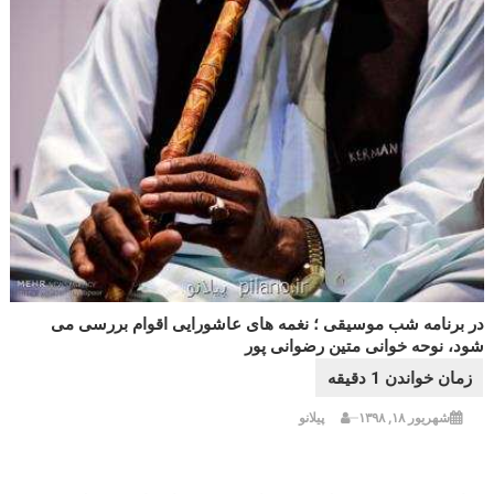
در برنامه شب موسیقی ؛ نغمه های عاشورایی اقوام بررسی می
شود، نوحه خوانی متین رضوانی پور
شهریور ۱۸, ۱۳۹۸
پیلانو