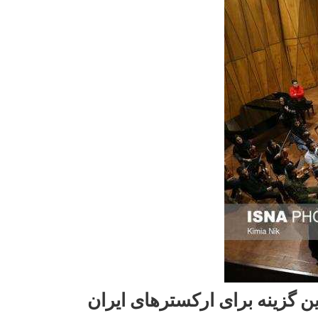
ن گزینه برای ارکسترهای ایران