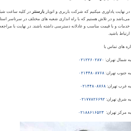
در نهایت یاداوری میکنیم که شرکت باربری و اتوبار
بارسنتر
در کلیه ساعت شبانه
می‌باشد و در تلاش هستیم که با راه اندازی شعبه های مختلف در سرتاسر استا
خدمات و با قیمت مناسب و عادلانه دسترسی داشته باشند. در نهایت با مراجعه ب
ارتباط باشید.
ه های تماس با
ه شمال تهران
:
۰۲۱۲۲۶۰۲۸۷۰
ه جنوب تهران
:
۰۲۱۴۴۸۰۸۷۶۸
ه غرب تهران
:
۰۲۱۴۴۸۰۸۷۶۸
ه شرق تهران
:
۰۲۱۷۷۸۲۶۶۹۲
ه مرکز تهران
:
۰۲۱۸۸۶۱۶۵۲۳