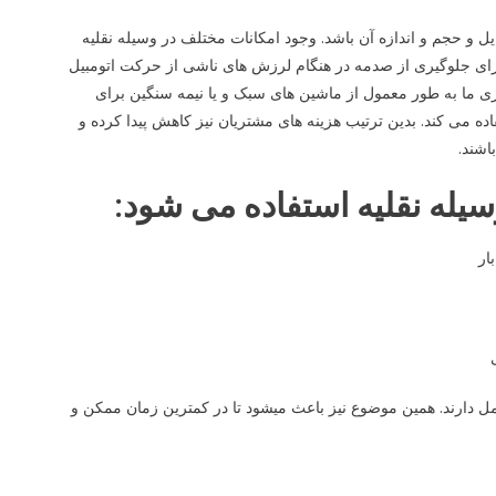
ل و حجم و اندازه آن باشد. وجود امکانات مختلف در وسیله نقلیه
رای جلوگیری از صدمه در هنگام لرزش های ناشی از حرکت اتومبیل
ری ما به طور معمول از ماشین های سبک و یا نیمه سنگین برای
 می کند. بدین ترتیب هزینه های مشتریان نیز کاهش پیدا کرده و
اشند.
ار
کامل دارند. همین موضوع نیز باعث میشود تا در کمترین زمان ممکن و