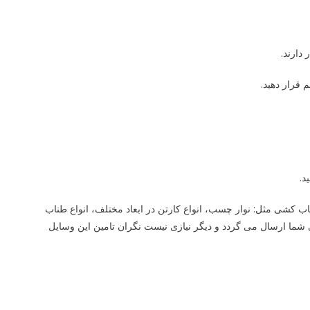
دارند.
 قرار دهید.
د.
ب کشی مثل: نوار چسب، انواع کارتن در ابعاد مختلف، انواع طناب
شما ارسال می گردد و دیگر نیازی نیست نگران تامین این وسایل