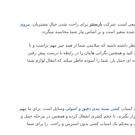
 طبیعی است. شرکت
بارسنتر
برای راحت شدن خیال مشتریان
، نیروی
 شده متغیر است و بر اساس نیاز شما محاسبه میگردد.
 نظر داشته باشید که سلامتی شما از همه چیز مهم تراست و با
نید و همچنین نگرانی هایتان را در رابطه با درست پیش رفتن
فه ای حمل بار، شما را آسوده خاطر میکند که انتقال لوازم شما
د اسباب
کشی بسته بندی دقیق و اصولی
وسایل است. برای ما مهم
ار بگیرند، تا حجم کمتری اشغال کرده و همچنین در مرحله حمل و
ست و محکم یک اسباب کشی بدون استرس و راحت را برای شما