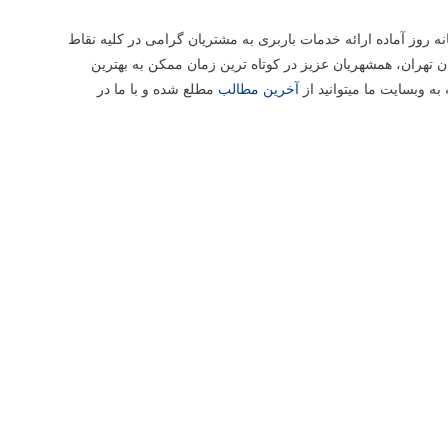
 روز آماده ارائه خدمات باربری به مشتریان گرامی در کلیه نقاط
ن تهران، همشهریان عزیز در کوتاه ترین زمان ممکن به بهترین
ه وبسایت ما میتوانید از
آخرین مطالب
مطلع شده و با ما در