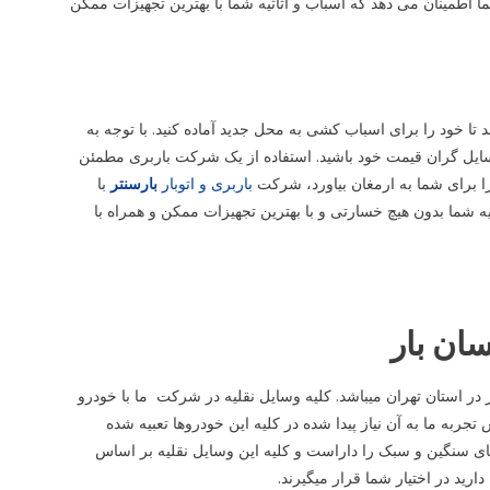
 اطمینان می دهد که اسباب و اثاثیه شما با بهترین تجهیزات ممکن
 تا خود را برای اسباب کشی به محل جدید آماده کنید. با توجه به
ایل گران قیمت خود باشید. استفاده از یک شرکت باربری مطمئن
را برای شما به ارمغان بیاورد، شرکت
باربری و اتوبار
بارسنتر
با
ه شما بدون هیچ خسارتی و با بهترین تجهیزات ممکن و همراه با
سان بار
ر استان تهران میباشد. کلیه وسایل نقلیه در شرکت ما با خودرو
ربه ما به آن نیاز پیدا شده در کلیه این خودروها تعبیه شده
 سنگین و سبک را داراست و کلیه این وسایل نقلیه بر اساس
رید در اختیار شما قرار میگیرند.