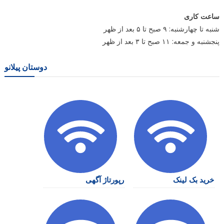
ساعت کاری
شنبه تا چهارشنبه: ۹ صبح تا ۵ بعد از ظهر
پنجشنبه و جمعه: ۱۱ صبح تا ۳ بعد از ظهر
دوستان پیلانو
خرید بک لینک
رپورتاژ آگهی