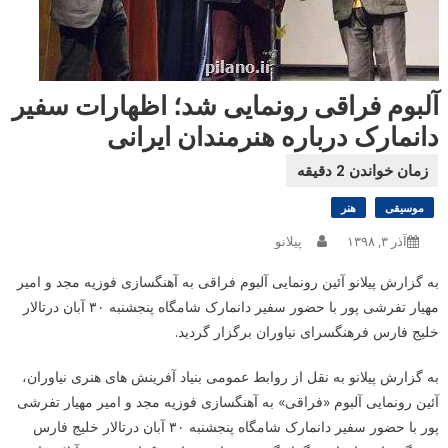
آلبوم فراقی رونمایی شد؛ اظهارات سفیر
دانمارک درباره هنرمندان ایرانی
موسیقی
هنر
آذر ۳, ۱۳۹۸
پیلانو
به گزارش پیلانو آئین رونمایی آلبوم فراقی به آهنگسازی فوزیه مجد و امیر
مهیار تفرشی پور با حضور سفیر دانمارک شامگاه پنجشنبه ۳۰ آبان درتالار
خلیج فارس فرهنگسرای نیاوران برگزار گردید.
به گزارش پیلانو به نقل از روابط عمومی بنیاد آفرینش های هنری نیاوران،
آئین رونمایی آلبوم «فراقی» به آهنگسازی فوزیه مجد و امیر مهیار تفرشی
پور با حضور سفیر دانمارک شامگاه پنجشنبه ۳۰ آبان درتالار خلیج فارس