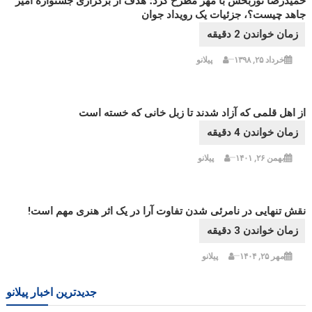
حمیدرضا نوربخش با مهر مطرح کرد؛ هدف از برگزاری جشنواره امیر
جاهد چیست؟، جزئیات یک رویداد جوان
خرداد ۲۵, ۱۳۹۸
پیلانو
از اهل قلمی که آزاد شدند تا زبل خانی که خسته است
بهمن ۲۶, ۱۴۰۱
پیلانو
نقش تنهایی در نامرئی شدن تفاوت آرا در یک اثر هنری مهم است!
مهر ۲۵, ۱۴۰۴
پیلانو
جدیدترین اخبار پیلانو