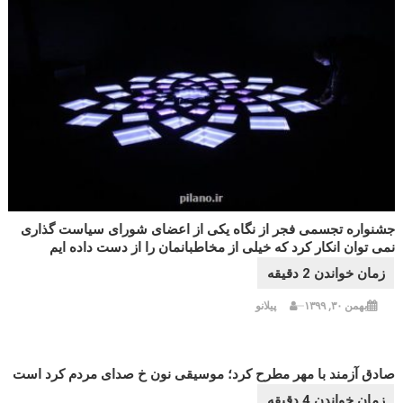
جشنواره تجسمی فجر از نگاه یکی از اعضای شورای سیاست گذاری
نمی توان انکار کرد که خیلی از مخاطبانمان را از دست داده ایم
بهمن ۳۰, ۱۳۹۹
پیلانو
صادق آزمند با مهر مطرح کرد؛ موسیقی نون خ صدای مردم کرد است