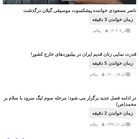
ناصر مسعودی خواننده پیشکسوت موسیقی گیلان درگذشت
آذر ۷, ۱۴۰۴
پیلانو
قدرت نمایی زنان قدیم ایران در بیلبوردهای خارج کشور!
آبان ۱۵, ۱۴۰۰
پیلانو
در ادامه فصل جدید برگزار می شود؛ مرحله سوم لیگ سرود با سلام بر
محمد(ص)
آبان ۱۱, ۱۳۹۹
پیلانو