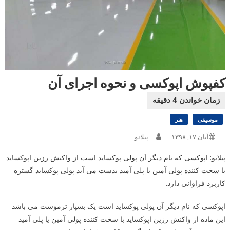
کفپوش اپوکسی و نحوه اجرای آن
موسیقی
هنر
آبان ۱۷, ۱۳۹۸
پیلانو
پیلانو: اپوکسی که نام دیگر آن پولی پوکساید است از واکنش رزین اپوکساید
با سخت کننده پولی آمین یا پلی آمید بدست می آید پولی پوکساید گستره
کاربرد فراوانی دارد.
اپوکسی که نام دیگر آن پولی پوکساید است یک بسپار ترموست می باشد
این ماده از واکنش رزین اپوکساید با سخت کننده پولی آمین یا پلی آمید