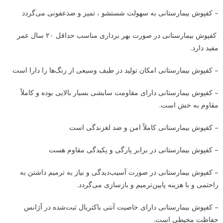
– کفپوش بیمارستانی به سهولت شستشو ، تمیز و ضدعفونی می‌گردد
کفپوش بیمارستانی در صورت بهر برداری مناسب حداقل ۲۰ سال عمر
مفید دارد.
– کفپوش بیمارستانی امکان تولید در طیف وسیعی از رنگ‌ها را دارا است
– کفپوش بیمارستانی دارای مقاومت سایشی بسیار بالایی بوده و کاملاً
مقاوم به خش است.
– کفپوش بیمارستانی کاملاً امن و ضد لغزندگی است
– کفپوش بیمارستانی در برابر پارگی و پکیدگی مقاوم هست
– کفپوش بیمارستانی در صورت آسیب‌دیدگی و نیاز به ترمیم داشتن به
راحتمی و با هزینه پایین‌ترمیم و بازسازی می‌گردد.
– کفپوش بیمارستانی دارای خاصیت آنتی باکتریال ثبت‌شده در آژانس
حفاظت محیطی است.