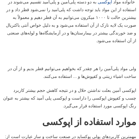
خانواده مواد
اپوکسی
به دو دسته پلی‌آمین و پلی‌آمید تقسیم می‌شوند در
استفاده از این مواد باید توجه داشت که پلی‌امید را نمی‌شود قطر داد و در
بیشترین حالت تا ۱۰۰۰ میکرون می‌توانیم به آن قطر دهیم و معمولاً به
صورت یک لایه نازک از آن استفاده می‌شود و به دلیل خواص آنتی باکتریال
و ضد خورندگی بیشتر در بیمارستان‌ها و در آزمایشگاه‌ها و لوله‌های صنعتی
از آن استفاده می‌شود.
ولی مواد پلی‌آمین را هر چقدر که بخواهیم می‌توانیم قطر بدیم و از آن در
ساخت اشیاء زینتی و کفپوش‌ها و … استفاده می‌کنند.
اپوکسی آمین بعلت نداشتن حلال و در نتیجه کاهش حجم بیشتر کاربرد
چسب و کفپوش اپوکسی را داراست و اپوکسی پلی آمید که بیشتر به عنوان
رنگ اپوکسی مورد استفاده قرار می‌گیرد.
موارد استفاده از اپوکسی
مهمترین کاربردهای پولی پوکساید در صنعت ساخت و ساز عبارت است از: