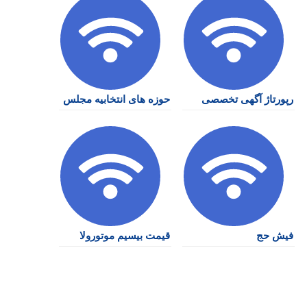
رپورتاژ آگهی تخصصی
حوزه های انتخابیه مجلس
فیش حج
قیمت بیسیم موتورولا