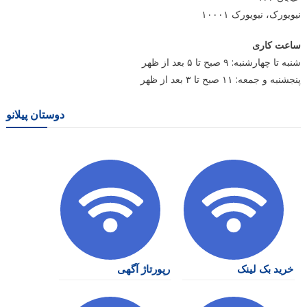
نیویورک، نیویورک ۱۰۰۰۱
ساعت کاری
شنبه تا چهارشنبه: ۹ صبح تا ۵ بعد از ظهر
پنجشنبه و جمعه: ۱۱ صبح تا ۳ بعد از ظهر
دوستان پیلانو
خرید بک لینک
رپورتاژ آگهی