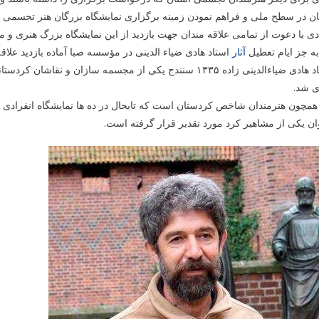
ن در سطح ملی و فراهم نمودن زمینه برگزاری نمایشگاه بزرگان هنر تجسمی 
آثار
استاد هادی ضیاء الدینی در مؤسسه صبا آماده بازدید علاقه
ی شد.
مچون هنرمندان شاخص کردستان است که تابحال در ده ها نمایشگاه انفرادی 
ان یکی از مشاهیر کرد مورد تقدیر قرار گرفته است.