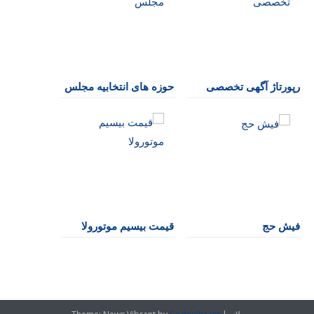
رپورتاژ آگهی تخصصی
حوزه های انتخابیه مجلس
فیش حج
قیمت بیسیم موتورولا