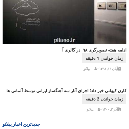
ادامه هفته تصویرگری ۹۸ در گالری آ
آبان ۱۶, ۱۳۹۸
پیلانو
کارن کیهانی خبر داد؛ اجرای آثار سه آهنگساز ایرانی توسط آلمانی ها
آذر ۲, ۱۴۰۰
پیلانو
جدیدترین اخبار پیلانو