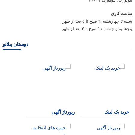
ساعت کاری
شنبه تا چهارشنبه: ۹ صبح تا ۵ بعد از ظهر
پنجشنبه و جمعه: ۱۱ صبح تا ۳ بعد از ظهر
دوستان پیلانو
خرید بک لینک
رپورتاژ آگهی