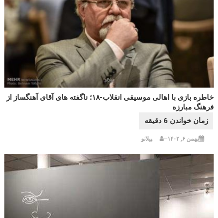
خاطره بازی با اهالی موسیقی انقلاب-۱۸؛ ناگفته های آقای آهنگساز از
فرهنگ مبارزه
بهمن ۶, ۱۴۰۲
پیلانو