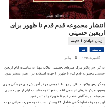
انتشار مجموعه قدم قدم تا ظهور برای
اربعین حسینی
موسیقی
هنر
مهر ۸, ۱۳۹۸
پیلانو
به گزارش پیلانو مرکز هنرهای تجسمی انقلاب مهتا به مناسبت ایام اربعین
حسینی مجموعه قدم قدم تا ظهور را جهت استفاده در اربعین منتشر نمود.
به گزارش پیلانو به نقل از روابط عمومی مرکز آفرینش های فرهنگی هنری
بسیج، مرکز هنرهای تجسمی انقلاب «مهتا» به مناسبت ایام اربعین حسینی
مجموعه نمایشگاهی «قدم قدم تا ظهور» را منتشر نمود.
این مجموعه نمایشگاهی شامل ۲۴ پوستر است که به صورت مجانی جهت