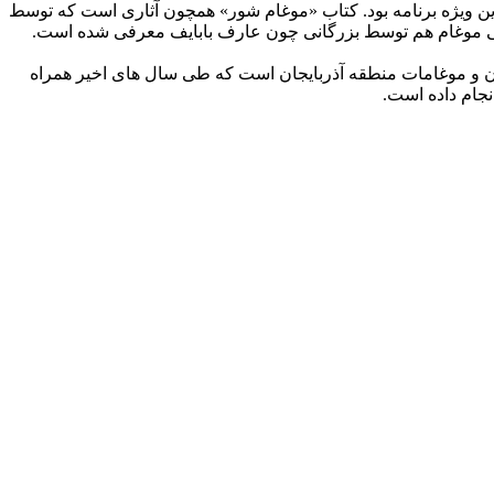
ن ویژه برنامه بود. کتاب «موغام شور» همچون آثاری است که توسط
ی موغام هم توسط بزرگانی چون عارف بابایف معرفی شده است.
و موغامات منطقه آذربایجان است که طی سال های اخیر همراه
نجام داده است.