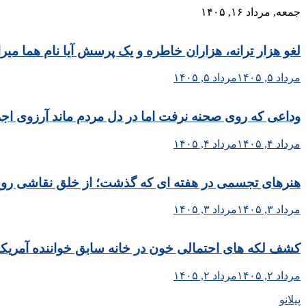
Skip
جمعه, مرداد ۱۶, ۱۴۰۵
to
content
لغو هزار ترانه، هزاران خاطره و یک پرسش آیا نام هما می
مرداد ۵, ۱۴۰۵
مرداد ۵, ۱۴۰۵
وداعی که روی صحنه نرفت اما در دل مردم ماند آرزوی اجر
مرداد ۴, ۱۴۰۵
مرداد ۴, ۱۴۰۵
هنرهای تجسمی در هفته ای که گذشت؛ از خلق نقاشی روح الا
مرداد ۳, ۱۴۰۵
مرداد ۳, ۱۴۰۵
کشف لکه های احتمالی خون در خانه سابق خواننده آمریکا
مرداد ۲, ۱۴۰۵
مرداد ۲, ۱۴۰۵
پیلانو