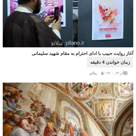
آغاز روایت حبیب با ادای احترام به مقام شهید سلیمانی
آذر ۱۳, ۱۴۰۰
پیلانو