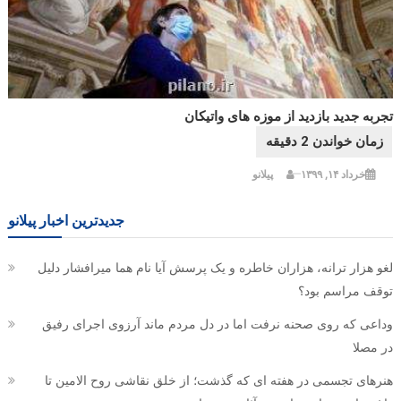
تجربه جدید بازدید از موزه های واتیکان
خرداد ۱۴, ۱۳۹۹
پیلانو
جدیدترین اخبار پیلانو
لغو هزار ترانه، هزاران خاطره و یک پرسش آیا نام هما میرافشار دلیل
توقف مراسم بود؟
وداعی که روی صحنه نرفت اما در دل مردم ماند آرزوی اجرای رفیق
در مصلا
هنرهای تجسمی در هفته ای که گذشت؛ از خلق نقاشی روح الامین تا