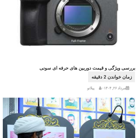
بررسی ویژگی و قیمت دوربین های حرفه ای سونی
مرداد ۲۶, ۱۴۰۴
پیلانو