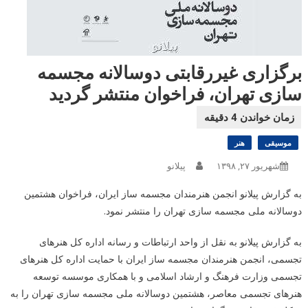
برگزاری غیررقابتی دوسالانه مجسمه
سازی تهران، فراخوان منتشر گردید
موسیقی
هنر
شهریور ۲۷, ۱۳۹۸
پیلانو
به گزارش پیلانو انجمن هنرمندان مجسمه ساز ایران، فراخوان هشتمین
دوسالانه ملی مجسمه سازی تهران را منتشر نمود.
به گزارش پیلانو به نقل از واحد ارتباطات و رسانه اداره کل هنرهای
تجسمی، انجمن هنرمندان مجسمه ساز ایران با حمایت اداره کل هنرهای
تجسمی وزارت فرهنگ و ارشاد اسلامی و با همکاری موسسه توسعه
هنرهای تجسمی معاصر، هشتمین دوسالانه ملی مجسمه سازی تهران را به