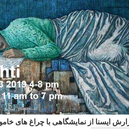
ارش ایسنا از نمایشگاهی با چراغ های خا