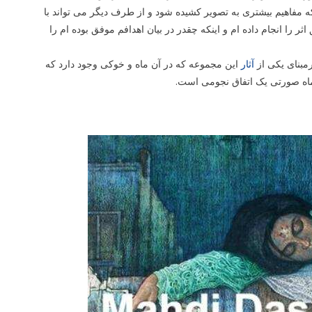
 مفاهیم بیشتری به تصویر کشیده شود و از طرف دیگر می تواند با
ر را انجام داده ام و اینکه چقدر در بیان اهدافم موفق بوده ام را
رمبنای یکی از
آثار
این مجموعه که در آن ماه و خوکی وجود دارد که
 ماه صورتی یک اتفاق نجومی است.