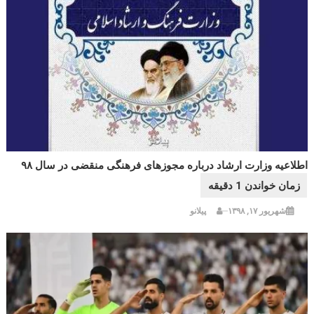
اطلاعیه وزارت ارشاد درباره مجوزهای فرهنگی منقضی در سال ۹۸
شهریور ۱۷, ۱۳۹۸
پیلانو