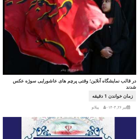
در قالب نمایشگاه آنلاین؛ وقتی پرچم های عاشورایی سوژه عکس
شدند
تیر ۲۶, ۱۴۰۳
پیلانو