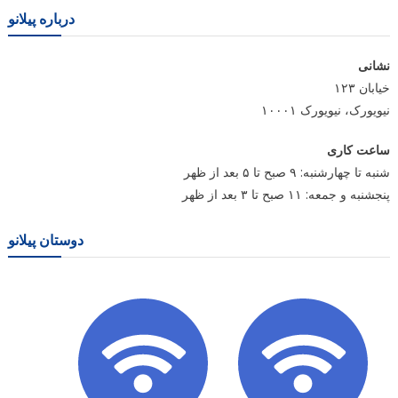
درباره پیلانو
نشانی
خیابان ۱۲۳
نیویورک، نیویورک ۱۰۰۰۱
ساعت کاری
شنبه تا چهارشنبه: ۹ صبح تا ۵ بعد از ظهر
پنجشنبه و جمعه: ۱۱ صبح تا ۳ بعد از ظهر
دوستان پیلانو