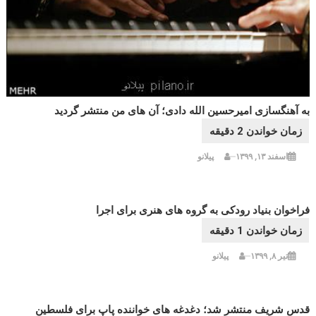
به آهنگسازی امیرحسین الله دادی؛ آن های من منتشر گردید
اسفند ۱۳, ۱۳۹۹
پیلانو
فراخوان بنیاد رودکی به گروه های هنری برای اجرا
تیر ۸, ۱۳۹۹
پیلانو
قدس شریف منتشر شد؛ دغدغه های خواننده پاپ برای فلسطین