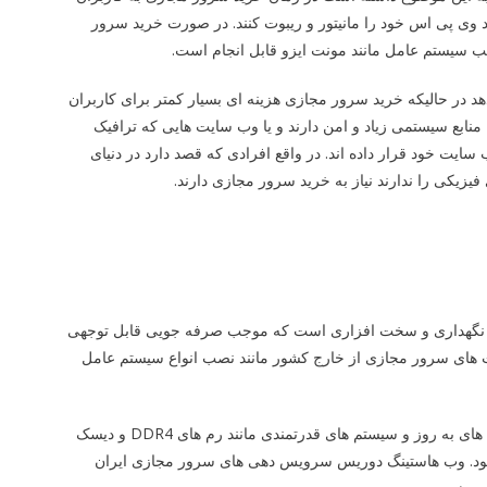
نند وی پی اس خود را مانیتور و ریبوت کنند. در صورت خرید سرور
ب سیستم عامل مانند مونت ایزو قابل انجام است.
 می دهد در حالیکه خرید سرور مجازی هزینه ای بسیار کمتر برای کاربران
ابع سیستمی زیاد و امن دارند و یا وب سایت هایی که ترافیک
ت خود قرار داده اند. در واقع افرادی که قصد دارد در دنیای
یزیکی را ندارند نیاز به خرید سرور مجازی دارند.
ع نگهداری و سخت افزاری است که موجب صرفه جویی قابل توجهی
یت های سرور مجازی از خارج کشور مانند نصب انواع سیستم عامل
ای به روز و سیستم های قدرتمندی مانند رم های
DDR4
و دیسک
ود. وب هاستینگ دوریس سرویس دهی های سرور مجازی ایران