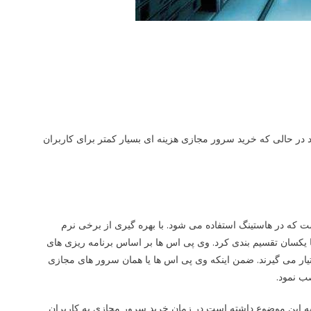
ی دهد در حالی که خرید سرور مجازی هزینه ای بسیار کمتر برای کاربران
که در هاستینگ استفاده می شود. با بهره گیری از برخی نرم
یکسان تقسیم بندی کرد. وی پی اس ها بر اساس برنامه ریزی های
 می گیرند. ضمن اینکه وی پی اس ها یا همان سرور های مجازی
ب نمود.
به این موضوع داشته است در زمان خرید سرور مجازی به کاربران