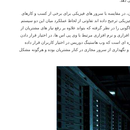
 دهد.
، در مقایسه با سرور های فیزیکی برای برخی از کسب و کارهای
یزیکی ترجیح داده اند تفاوتی از لحاظ عملکرد میان این دو سیستم
ی را در نظر گرفته که بتواند علاوه بر رفع نیاز های مشتریان از
فزاری و نرم افزاری مرتبط با وی پی اس ها، در اختیار قرار دادن
ژه ای است که وب هاستینگ دوریس در اختیار کاربران قرار داده
 نگهداری از سرور مجازی در کنار مشتریان بوده و هرگونه مشکل