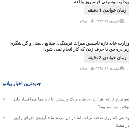
ویدئو، موسیقی فیلم روز واقعه
شهریور ۳۱, ۱۳۹۷
پیلانو
وزارت خانه تازه تاسیس میراث فرهنگی، صنایع دستی و گردشگری
زیر ذره بین با حرف زدن که کار انجام نمی شود!
شهریور ۱۹, ۱۳۹۸
پیلانو
جدیدترین اخبار پیلانو
لغو هزار ترانه، هزاران خاطره و یک پرسش آیا نام هما میرافشار دلیل
توقف مراسم بود؟
وداعی که روی صحنه نرفت اما در دل مردم ماند آرزوی اجرای رفیق
در مصلا