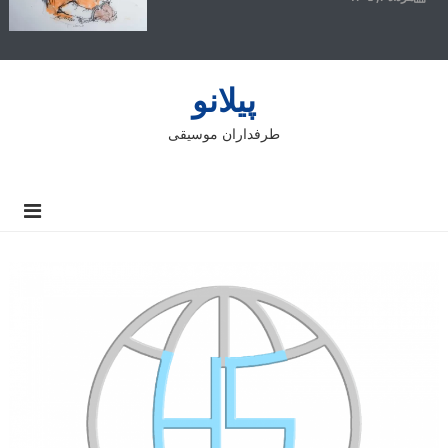
پیلانو
طرفداران موسیقی