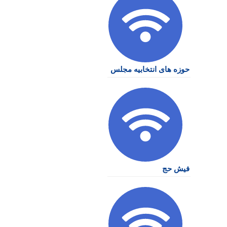
حوزه های انتخابیه مجلس
فیش حج