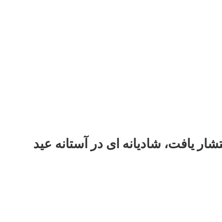
ار یافت، شادیانه ای در آستانه عید