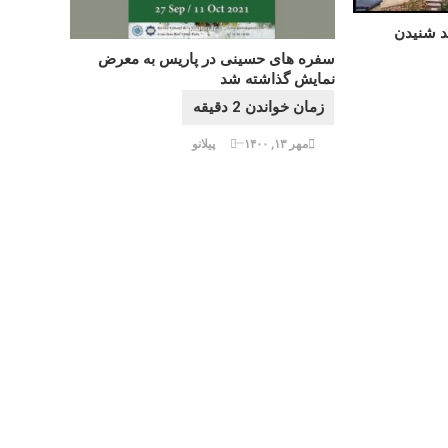
د شنیدن
سفره های حسینی در پاریس به معرض
نمایش گذاشته شد
مهر ۱۳, ۱۴۰۰
پیلانو