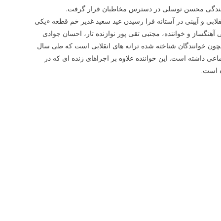
خوانندگی محسن توسلی در دسترس مخاطبان قرار گرفت.
های انقلابی و آیینی در آستانه فرا رسیدن عید سعید غدیر خم قطعه «یکی
آهنگساز و خواننده، مجتبی تقی پور نوازنده تار، احسان جوادی
ون خوانندگان شناخته شده ترانه های انقلابی است که طی سال
ماعی داشته است. این خواننده علاوه بر اجراهای زنده ای که در
 است.