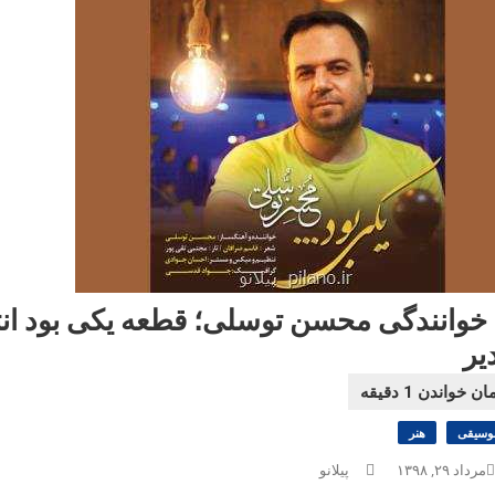
 خوانندگی محسن توسلی؛ قطعه یکی بود انتش
یر
وسیقی
هنر
مرداد ۲۹, ۱۳۹۸
پیلانو