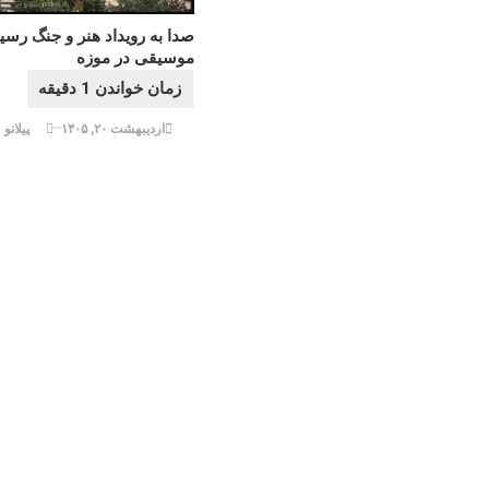
صدا به رویداد هنر و جنگ رسی
موسیقی در موزه
اردیبهشت ۲۰, ۱۴۰۵
پیلانو