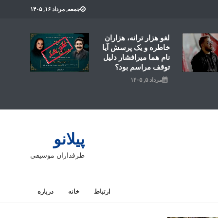
جمعه, مرداد ۱۶, ۱۴۰۵
لغو هزار ترانه، هزاران
خاطره و یک پرسش آیا
نام هما میرافشار دلیل
توقف مراسم بود؟
مرداد ۵, ۱۴۰۵
پیلانو
طرفداران موسیقی
ارتباط
خانه
درباره