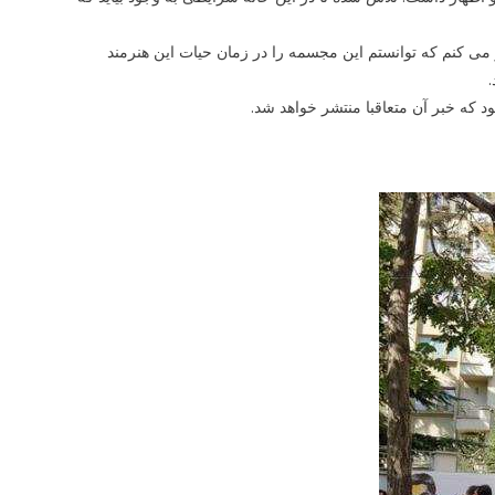
ی کنم که توانستم این مجسمه را در زمان حیات این هنرمند
 که خبر آن متعاقبا منتشر خواهد شد.