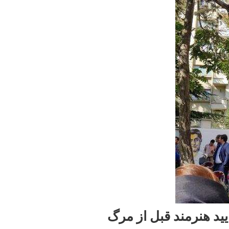
ید هنرمند قبل از مرگ