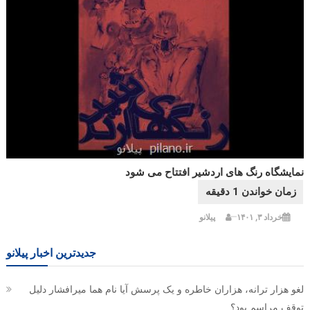
نمایشگاه رنگ های اردشیر افتتاح می شود
خرداد ۳, ۱۴۰۱
پیلانو
جدیدترین اخبار پیلانو
لغو هزار ترانه، هزاران خاطره و یک پرسش آیا نام هما میرافشار دلیل
توقف مراسم بود؟