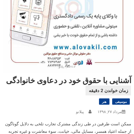
آشنایی با حقوق خود در دعاوی خانوادگی
موسیقی
هنر
مرداد ۲۷, ۱۳۹۸
پیلانو
ممکن است طرفین در طی زندگی مشترک تجارب تلخی به دلایل گوناگون
از جمله اعتیاد همسر، مسایل مالی، خیانت، سوء معاشرت و غیره تجربه