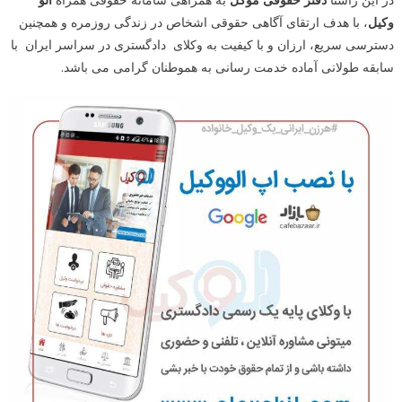
وکیل
، با هدف ارتقای آگاهی حقوقی اشخاص در زندگی روزمره و همچنین
دسترسی سریع، ارزان و با کیفیت به وکلای دادگستری در سراسر ایران با
سابقه طولانی آماده خدمت رسانی به هموطنان گرامی می باشد.