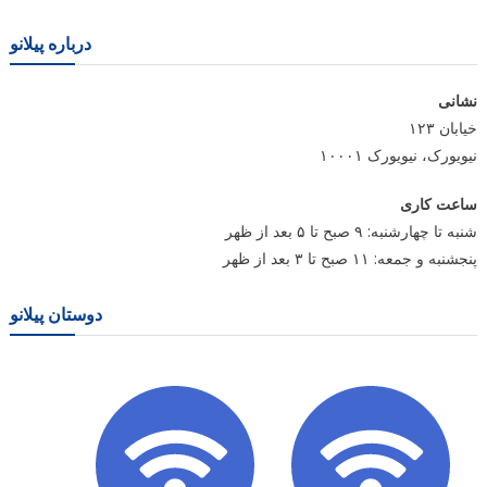
درباره پیلانو
نشانی
خیابان ۱۲۳
نیویورک، نیویورک ۱۰۰۰۱
ساعت کاری
شنبه تا چهارشنبه: ۹ صبح تا ۵ بعد از ظهر
پنجشنبه و جمعه: ۱۱ صبح تا ۳ بعد از ظهر
دوستان پیلانو