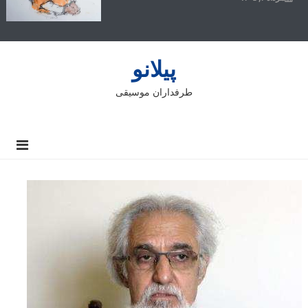
پیلانو
طرفداران موسیقی