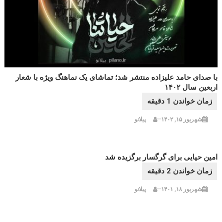
با صدای حامد علیزاده منتشر شد؛ تماشای یک نماهنگ ویژه با شعار
اربعین سال ۱۴۰۲
شهریور ۱۵, ۱۴۰۲
پیلانو
امین حیایی برای گرگسار برگزیده شد
شهریور ۱۸, ۱۴۰۱
پیلانو