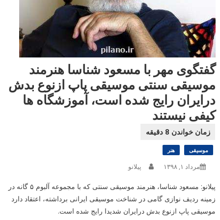
گفتگوی مهر با مسعود شناسا هنرمند
موسیقی سنتی موسیقی پاپ ازنوع بدش
درایران رایج شده است، آموزشگاه ها
کیفی نیستند
موسیقی
هنر
مرداد ۱, ۱۳۹۸
پیلانو
پیلانو: مسعود شناسا، هنرمند موسیقی سنتی که با مجموعه آلبوم ۵ گانه در
زمینه ردیف نوازی گامی در شناخت موسیقی ایرانی برداشته، اعتقاد دارد
موسیقی پاپ ازنوع بدش درایران شدیدا رایج شده است.