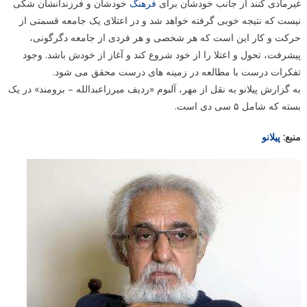
غیرمادی کنند از جانب خودشان برای
فرهنگ
خودشان و فرزندانشان شکی
نیست که نتیجه خوبی گرفته خواهد شد و در اعتلای یک جامعه قسمتی از
حرکت و کار این است که هر شخصی و هر فردی از جامعه دگرگونی،
پیشرفت، تحول و اعتلا را از خود شروع کند و آغاز از خودش باشد. وجود
تفکرات درست با مطالعه در زمینه های درست محقق می شود.
به گزارش پیلانو به نقل از مهر، آلبوم «ردیف میرزاعبدالله – برومند» در یک
بسته که شامل ۵ سی دی است.
منبع:
پیلانو