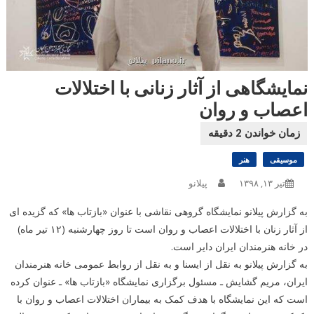
نمایشگاهی از آثار زنانی با اختلالات
اعصاب و روان
موسیقی
هنر
تیر ۱۳, ۱۳۹۸
پیلانو
به گزارش پیلانو نمایشگاه گروهی نقاشی با عنوان «بازتاب ها» که گزیده ای
از آثار زنان با اختلالات اعصاب و روان است تا روز چهارشنبه (۱۲ تیر ماه)
در خانه هنرمندان ایران دایر است.
به گزارش پیلانو به نقل از ایسنا و به نقل از روابط عمومی خانه هنرمندان
ایران، مریم گشایش ـ مسئول برگزاری نمایشگاه «بازتاب ها» ـ عنوان کرده
است که این نمایشگاه با هدف کمک به بیماران اختلالات اعصاب و روان با