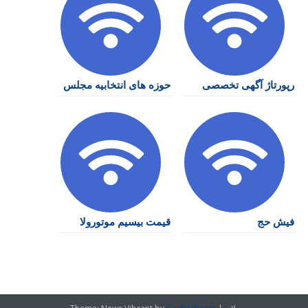
رپورتاژ آگهی تخصصی
حوزه های انتخابیه مجلس
فیش حج
قیمت بیسیم موتورولا