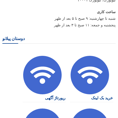
ساعت کاری
شنبه تا چهارشنبه: ۹ صبح تا ۵ بعد از ظهر
پنجشنبه و جمعه: ۱۱ صبح تا ۳ بعد از ظهر
دوستان پیلانو
خرید بک لینک
رپورتاژ آگهی