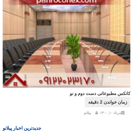
کانکس مطبوعاتی دست دوم و نو
مرداد ۱۰, ۱۴۰۰
پیلانو
جدیدترین اخبار پیلانو