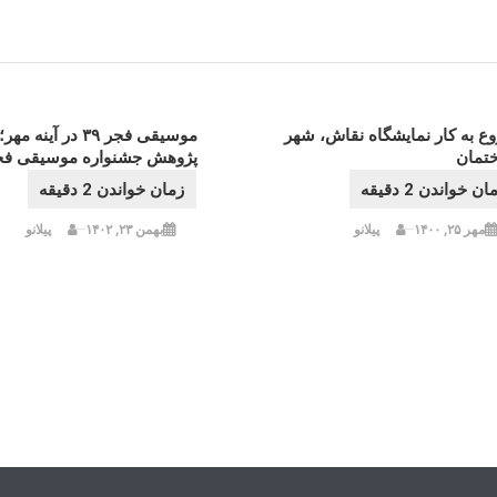
ع به کار نمایشگاه نقاش، شهر
موسیقی فجر ۳۹ در آ
تمان
پژوهش جشنواره موسیقی فج
مهر ۲۵, ۱۴۰۰
پیلانو
بهمن ۲۳, ۱۴۰۲
پیلانو