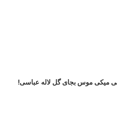
ی میکی موس بجای گل لاله عباسی!