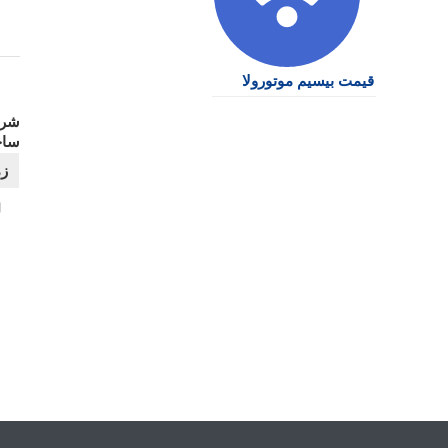
قیمت بیسیم موتورولا
شرو
ساخ