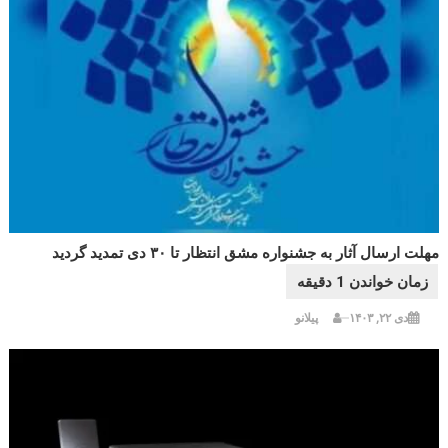
مهلت ارسال آثار به جشنواره مشق انتظار تا ۳۰ دی تمدید گردید
دی ۲۲, ۱۴۰۳
پیلانو