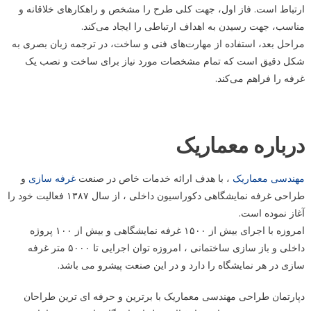
ارتباط است. فاز اول، جهت کلی طرح را مشخص و راهکارهای خلاقانه و
مناسب، جهت رسیدن به اهداف ارتباطی را ایجاد می‌کند.
مراحل بعد، استفاده از مهارت‌های فنی و ساخت، در ترجمه زبان بصری به
شکل دقیق است که تمام مشخصات مورد نیاز برای ساخت و نصب یک
غرفه را فراهم می‌کند.
درباره معماریک
مهندسی معماریک
، با هدف ارائه خدمات خاص در صنعت
غرفه سازی
و
طراحی غرفه نمایشگاهی دکوراسیون داخلی ، از سال ۱۳۸۷ فعالیت خود را
آغاز نموده است.
امروزه با اجرای بیش از ۱۵۰۰ غرفه نمایشگاهی و بیش از ۱۰۰ پروژه
داخلی و باز سازی ساختمانی ، امروزه توان اجرایی تا ۵۰۰۰ متر غرفه
سازی در هر نمایشگاه را دارد و در این صنعت پیشرو می باشد.
دپارتمان طراحی مهندسی معماریک با برترین و حرفه ای ترین طراحان