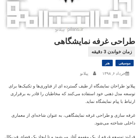
طراحی غرفه نمایشگاهی
موسیقی
هنر
خرداد ۶, ۱۳۹۸
پیلانو
پیلانو: طراحان نمایشگاه از طیف گسترده ای از فناوری‌ها و تکنیک‌ها برای
توسعه مدل ذهنی خود استفاده می‌کنند که مخاطبان را قادر به برقراری
ارتباط با پیام نمایشگاه نماید.
غرفه سازی و طراحی غرفه نمایشگاهی، به عنوان شاخه‌ای از معماری
داخلی شناخته می‌شود.
فرایند توسعه غرفه از یک مفهوم آغاز می‌شود و تا ایجاد یک فضای فیزیکال