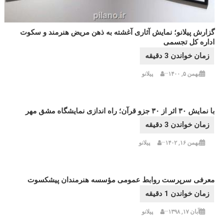
گزارش پیلانو؛ نمایش آثاری آغشته به ذهن مریض هنرمند و سکوت
اداره کل تجسمی
بهمن ۵, ۱۴۰۰
پیلانو
با نمایش ۳۰ اثر از ۳۰ جزو قرآن؛ راه اندازی نمایشگاه مشق مهر
بهمن ۱۶, ۱۴۰۲
پیلانو
معرفی سرپرست روابط عمومی مؤسسه هنرمندان پیشکسوت
آبان ۱۷, ۱۳۹۸
پیلانو