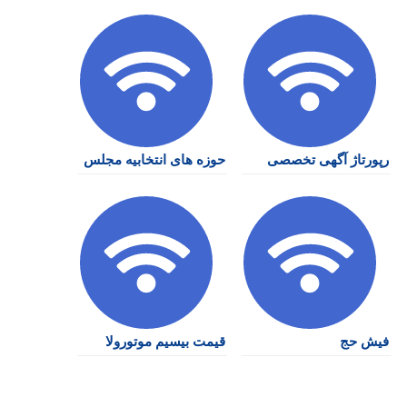
رپورتاژ آگهی تخصصی
حوزه های انتخابیه مجلس
فیش حج
قیمت بیسیم موتورولا