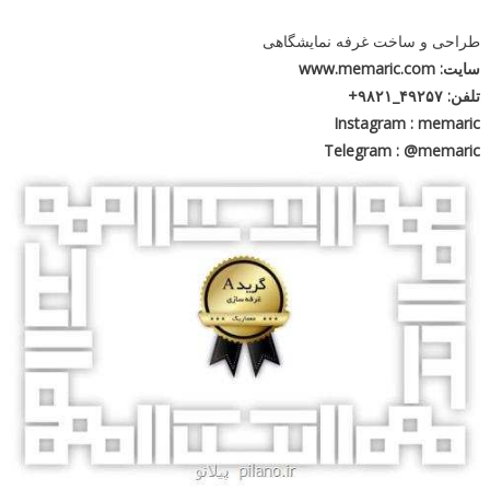
طراحی و ساخت غرفه نمایشگاهی
سایت: www.memaric.com
تلفن: ۴۹۲۵۷_۹۸۲۱+
Instagram : memaric
Telegram : @memaric