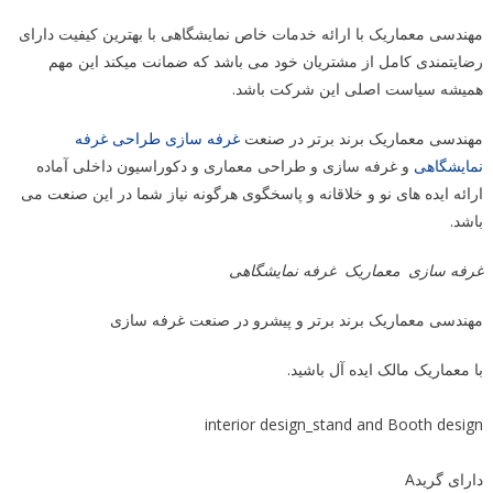
مهندسی معماریک با ارائه خدمات خاص نمایشگاهی با بهترین کیفیت دارای
رضایتمندی کامل از مشتریان خود می باشد که ضمانت میکند این مهم
همیشه سیاست اصلی این شرکت باشد.
مهندسی معماریک برند برتر در صنعت
غرفه سازی
طراحی غرفه
نمایشگاهی
و غرفه سازی و طراحی معماری و دکوراسیون داخلی آماده
ارائه ایده های نو و خلاقانه و پاسخگوی هرگونه نیاز شما در این صنعت می
باشد.
غرفه سازی
معماریک
غرفه نمایشگاهی
مهندسی معماریک برند برتر و پیشرو در صنعت غرفه سازی
با معماریک مالک ایده آل باشید.
interior design_stand and Booth design
دارای گریدA