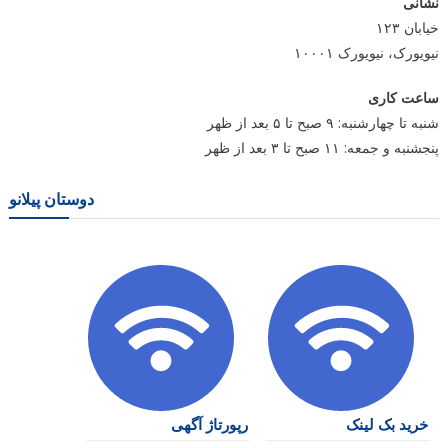
نشانی
خیابان ۱۲۳
نیویورک، نیویورک ۱۰۰۰۱
ساعت کاری
شنبه تا چهارشنبه: ۹ صبح تا ۵ بعد از ظهر
پنجشنبه و جمعه: ۱۱ صبح تا ۳ بعد از ظهر
دوستان پیلانو
خرید بک لینک
رپورتاژ آگهی