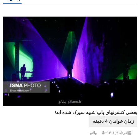
بعضی کنسرتهای پاپ شبیه سیرک شده اند!
خرداد ۹, ۱۴۰۱
پیلانو