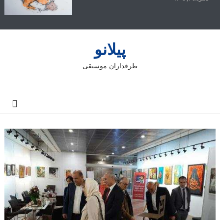
پیلانو
طرفداران موسیقی