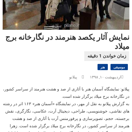
نمایش آثار یکصد هنرمند در نگارخانه برج
میلاد
موسیقی
هنر
اردیبهشت ۱۰, ۱۳۹۸
پیلانو
پیلانو: نمایشگاه آسمان هنر با آثاری از صد و هشت هنرمند از سراسر کشور،
در نگارخانه برج میلاد برگزار شده است.
به گزارش پیلانو به نقل از مهر، در نمایشگاه «آسمان هنر» ۱۶۳ اثر در رشته
های نقاشی، خوشنویسی، طراحی، دیجیتال آرت، عکاسی، نگارگری، نقش
برجسته، حجم، تصویرسازی و پرفورمنس آرت با آثاری از صد و هشت
هنرمند از سراسر کشور، در نگارخانه برج میلاد برگزار شده است. زهرا