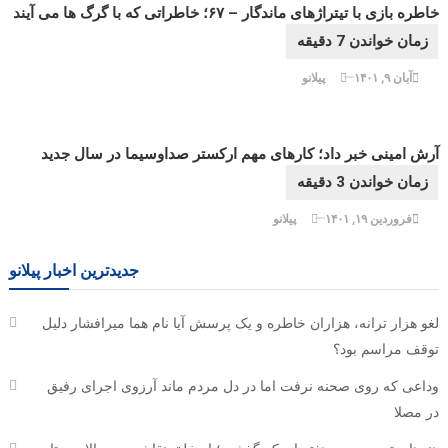
خاطره بازی با تیتراژهای ماندگار – ۶۷؛ خاطراتی که با گرگ ها می آیند
آبان ۹, ۱۴۰۱
پیلانو
آرش امینی خبر داد؛ کارهای مهم ارکستر صداوسیما در سال جدید
فروردین ۱۹, ۱۴۰۱
پیلانو
جدیدترین اخبار پیلانو
لغو هزار ترانه، هزاران خاطره و یک پرسش آیا نام هما میرافشار دلیل
توقف مراسم بود؟
وداعی که روی صحنه نرفت اما در دل مردم ماند آرزوی اجرای رفیق
در مصلا