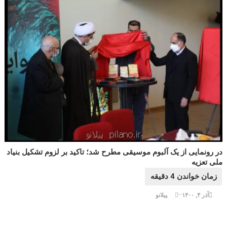
در رونمایی از یک آلبوم موسیقی مطرح شد؛ تاکید بر لزوم تشکیل بنیاد
ملی تعزیه
آذر ۴, ۱۴۰۰
پیلانو