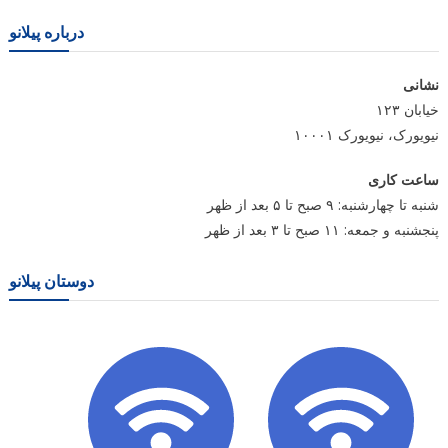
درباره پیلانو
نشانی
خیابان ۱۲۳
نیویورک، نیویورک ۱۰۰۰۱
ساعت کاری
شنبه تا چهارشنبه: ۹ صبح تا ۵ بعد از ظهر
پنجشنبه و جمعه: ۱۱ صبح تا ۳ بعد از ظهر
دوستان پیلانو