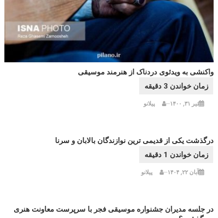
واکنشی به ویدئوی دردناک از هنرمند موسیقی
تیر ۳۱, ۱۴۰۰
پیلانو
درگذشت یکی از قدیمی ترین نوازندگان بالابان و سرنا
آبان ۲۲, ۱۴۰۴
پیلانو
در جلسه مدیران جشنواره موسیقی فجر با سرپرست معاونت هنری