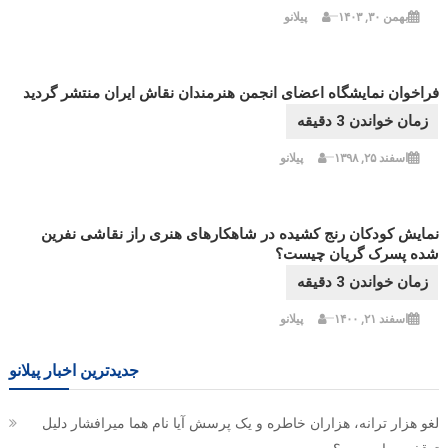
بهمن ۳۰, ۱۴۰۳
پیلانو
فراخوان نمایشگاه اعضای انجمن هنرمندان نقاش ایران منتشر گردید
اسفند ۲۵, ۱۳۹۸
پیلانو
نمایش کودکان رنج کشیده در شاهکارهای هنری راز نقاشی نفرین
شده پسرک گریان چیست؟
اسفند ۲۱, ۱۴۰۰
پیلانو
جدیدترین اخبار پیلانو
لغو هزار ترانه، هزاران خاطره و یک پرسش آیا نام هما میرافشار دلیل