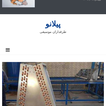
پیلانو
طرفداران موسیقی