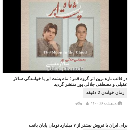
در قالب تازه ترین اثر گروه قمر ؛ ماه پشت ابر با خوانندگی سالار
عقیلی و مصطفی جلالی پور منتشر گردید
اردیبهشت ۲۸, ۱۴۰۰
پیلانو
برای ایران با فروش بیشتر از ۷ میلیارد تومان پایان یافت