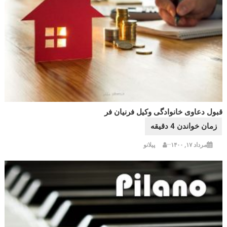
قبول دعاوی خانوادگی وکیل فرنیان فر
مرداد ۱۷, ۱۴۰۰
پیلانو