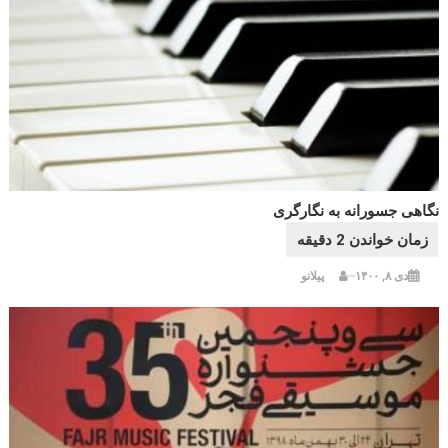
نگاهی جسورانه به نگارگری
دی ۸, ۱۴۰۰
پیلانو