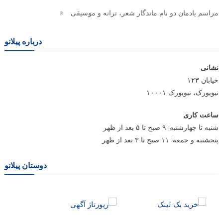
مراسم یادمان دو نام ماندگار شعر، ترانه و موسیقی
درباره پیلانو
نشانی
خیابان ۱۲۳
نیویورک، نیویورک ۱۰۰۰۱
ساعت کاری
شنبه تا چهارشنبه: ۹ صبح تا ۵ بعد از ظهر
پنجشنبه و جمعه: ۱۱ صبح تا ۳ بعد از ظهر
دوستان پیلانو