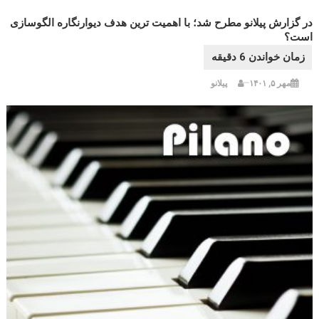
در گزارش پیلانو مطرح شد؛ با اهمیت ترین هدف دیوارنگاره الگوسازی
است؟
مهر ۵, ۱۴۰۱
پیلانو