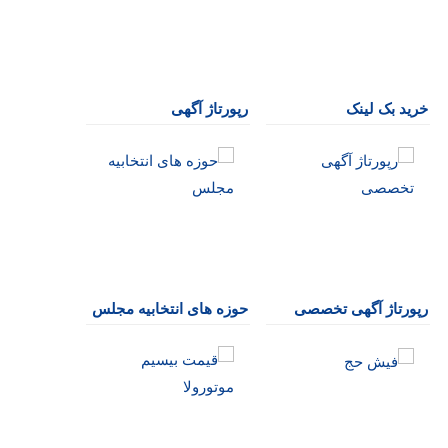
خرید بک لینک
رپورتاژ آگهی
رپورتاژ آگهی تخصصی
حوزه های انتخابیه مجلس