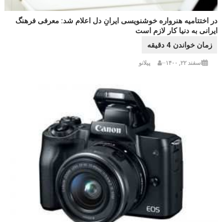
در اختتامیه هنرواره خوشنویسی ایرانِ دل اعلام شد: معرفی فرهنگ
ایرانی به دنیا کار لازم است
اسفند ۲۲, ۱۴۰۰
پیلانو