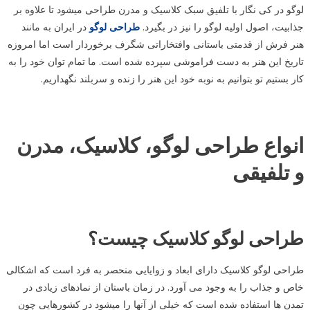
لوگو در کی نگار با تلفیق سبک کلاسیک و مدرن طراحی میشود تا علاوه بر
جذابیت، اصول اولیه لوگو را نیز در بگیرد.
طراحی لوگو
در ایران به مانند
هنر فرش از قدمتی باستانی وافتخاراتی شگرف برخوردار است اما امروزه
تاریخ این هنر به دست فراموشی سپرده شده است. ما تمام توان خود را به
کار بستیم تو بتوانیم به نوبه خود این هنر را زنده و سربلند نگهداریم.
انواع طراحی لوگو، کلاسیک، مدرن
و تلفیقی
طراحی لوگو کلاسیک چیست؟
طراحی لوگو کلاسیک دارای ابعاد و زوایایی منحصر به فرد است که اشکالی
خاص و جذاب را به وجود می آورد. در زمان باستان از نمادهای زیادی در
تمدن ها استفاده شده است که خیلی از آنها را میشود در کشورهایی چون