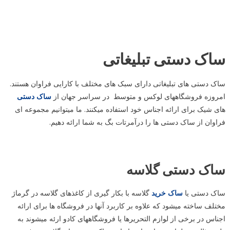
ساک دستی تبلیغاتی
ساک دستی های تبلیغاتی دارای سبک های مختلف با کارایی فراوان هستند.
امروزه فروشگاههای لوکس و متوسط در سراسر جهان از
ساک دستی
های شیک برای ارائه اجناس خود استفاده میکنند. ما میتوانیم مجموعه ای
فراوان از ساک دستی ها را درآمرتات بگ به شما ارائه دهیم.
ساک دستی گلاسه
ساک دستی یا
ساک خرید
گلاسه با بکار گیری از کاغذهای گلاسه در گرماژ
مختلف ساخته میشود که علاوه بر کاربرد آنها در فروشگاه ها برای ارائه
اجناس در برخی از لوازم التحریرها یا فروشگاههای کادو ارئه میشوند به