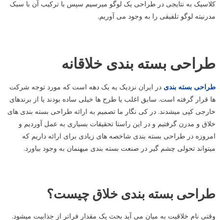
کلاسیک به نتایجی در طراحی یک لوگو میرسیم سپس با ترکیب آن با سبک
مدرنیته لوگو تلفیقی را به وجود می آوریم.
طراحی بسته بندی خلاقانه
طراحی بسته بندی
در ایران نزدیک یه یک دهه است که مورد توجه شرکت
ها قرار گرفته است. سابق اغلب یا طرح ها خیلی ساده بودند یا از برندهای
خارجی کپی میشدند. در کی نگار ما تصمیم به ارائه طراحی بسته بندی های
خلاق و مدرن گرفتیم و در این راستا تحقیقات بسیاری به عمل آوردیم و
امروزه در طراحی بسته بندی شاخصه های زیادی برای ارائه داریم که
میتواند تحولی چشم گیر در صنعت بسته بندی میهنمان به وجود بیاورد.
طراحی بسته بندی خلاق چیست؟
وقتی نام خلاقیت به میان می آید بحث یک مقدار فراتر از جذابیت میشود.