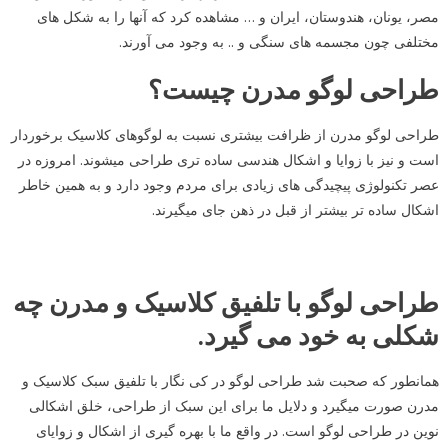
مصر، یونان، هندوستان، ایران و … مشاهده کرد که آنها را به شکل های
مختلفی چون مجسمه های سنگی و .. به وجود می آورند.
طراحی لوگو مدرن چیست؟
طراحی لوگو مدرن از ظرافت بیشتری نسبت به لوگوهای کلاسیک برخوردار
است و نیز با زوایا و اشکال هندسی ساده تری طراحی میشوند. امروزه در
عصر تکنولوژی پیچیدگی های زیادی برای مردم وجود دارد و به همین خاطر
اشکال ساده تر بیشتر از قبل در ذهن جای میگیرند.
طراحی لوگو با تلفیق کلاسیک و مدرن چه
شکلی به خود می گیرد.
همانطور که صحبت شد طراحی لوگو در کی نگار با تلفیق سبک کلاسیک و
مدرن صورت میگیرد و دلایل ما برای این سبک از طراحی، خلق اشکالی
نوین در طراحی لوگو است. در واقع ما با بهره گیری از اشکال و زوایای