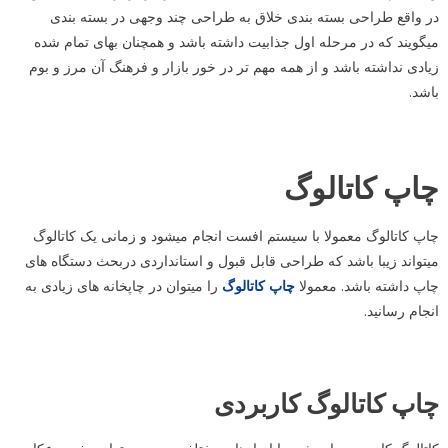
در واقع طراحی بسته بندی خلاق به طراحی چند وجهی در بسته بندی
میگویند که در مرحله اول جذابیت داشته باشد و همچنان بهای تمام شده
زیادی نداشته باشد و از همه مهم تر در خور بازار و فرهنگ آن مرز و بوم
باشد.
چاپ کاتالوگ
چاپ کاتالوگ معمولا با سیستم افست انجام میشود و زمانی یک کاتالوگ
میتواند زیبا باشد که طراحی قابل قبول و استانداردی دربحث دستگاه های
چاپ داشته باشد. معمولا
چاپ کاتالوگ
را میتوان در چاپخانه های زیادی به
انجام رسانید.
چاپ کاتالوگ کاربردی