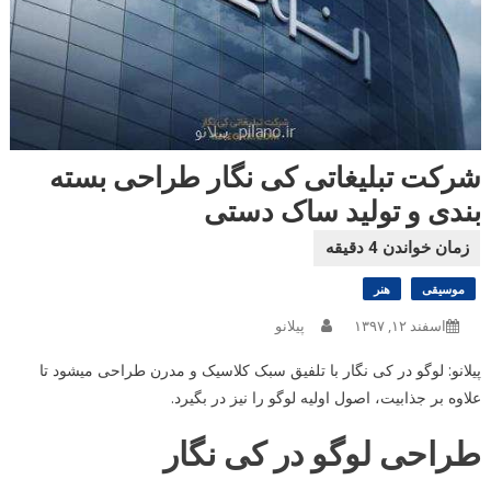
شرکت تبلیغاتی کی نگار طراحی بسته
بندی و تولید ساک دستی
موسیقی
هنر
اسفند ۱۲, ۱۳۹۷
پیلانو
پیلانو: لوگو در کی نگار با تلفیق سبک کلاسیک و مدرن طراحی میشود تا
علاوه بر جذابیت، اصول اولیه لوگو را نیز در بگیرد.
طراحی لوگو در کی نگار