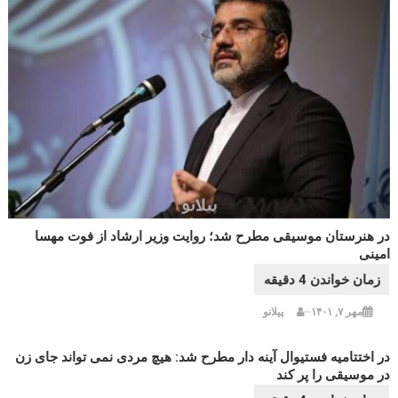
در هنرستان موسیقی مطرح شد؛ روایت وزیر ارشاد از فوت مهسا
امینی
مهر ۷, ۱۴۰۱
پیلانو
در اختتامیه فستیوال آینه دار مطرح شد: هیچ مردی نمی تواند جای زن
در موسیقی را پر کند