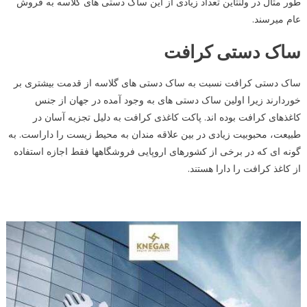
طور مثال در ولنتاین تعداد زیادی از این ساک دستی های گلاسه به فروش
عام میرسند.
ساک دستی کرافت
ساک دستی کرافت نسبت به ساک دستی های گلاسه از قدمت بیشتری بر
خوردارند زیرا اولین ساک دستی های به وجود آمده در جهان از جنس
کاغذهای کرافت بوده اند. پاکت کاغذی کرافت به دلیل تجزیه آسان در
طبیعت، محبوبیت زیادی در بین علاقه مندان به محیط زیست را داراست. به
گونه ای که در برخی از کشورهای اروپایی فروشگاهها فقط اجازه استفاده
از کاغذ کرافت را دارا هستند.