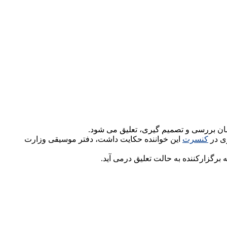
مان بررسی و تصمیم گیری، تعلیق می شود.
ری در
کنسرت
این خواننده حکایت داشت، دفتر موسیقی وزارت
رگزارکننده به حالت تعلیق درمی آید.