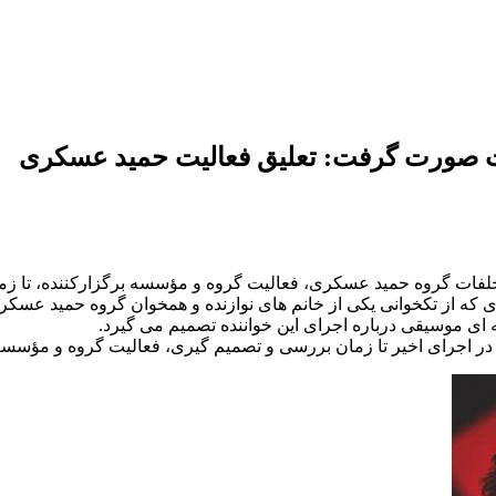
فات صورت گرفت: تعلیق فعالیت حمید عسکری
ه تخلفات گروه حمید عسکری، فعالیت گروه و مؤسسه برگزارکننده، تا ز
جازی که از تکخوانی یکی از خانم های نوازنده و همخوان گروه حمید عسک
ای موسیقی درباره اجرای این خواننده تصمیم می گیرد.
ر اجرای اخیر تا زمان بررسی و تصمیم گیری، فعالیت گروه و مؤسسه ب