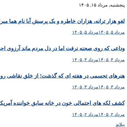
Skip
پنجشنبه, مرداد ۱۵, ۱۴۰۵
to
content
لغو هزار ترانه، هزاران خاطره و یک پرسش آیا نام هما می
مرداد ۵, ۱۴۰۵
مرداد ۵, ۱۴۰۵
وداعی که روی صحنه نرفت اما در دل مردم ماند آرزوی اجر
مرداد ۴, ۱۴۰۵
مرداد ۴, ۱۴۰۵
هنرهای تجسمی در هفته ای که گذشت؛ از خلق نقاشی روح الا
مرداد ۳, ۱۴۰۵
مرداد ۳, ۱۴۰۵
کشف لکه های احتمالی خون در خانه سابق خواننده آمریکا
مرداد ۲, ۱۴۰۵
مرداد ۲, ۱۴۰۵
پیلانو