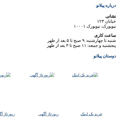
درباره پیلانو
نشانی
خیابان ۱۲۳
نیویورک، نیویورک ۱۰۰۰۱
ساعت کاری
شنبه تا چهارشنبه: ۹ صبح تا ۵ بعد از ظهر
پنجشنبه و جمعه: ۱۱ صبح تا ۳ بعد از ظهر
دوستان پیلانو
خرید بک لینک
رپورتاژ آگهی
رپورتاژ 