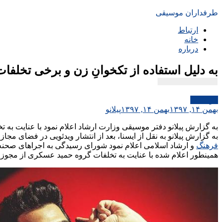
طرفداران موسیقی
ارتباط
خانه
درباره
به دلیل استفاده از تکخوانِ زن و برخی تخل
موسیقی
بهمن ۱۴, ۱۳۹۷
بهمن ۱۴, ۱۳۹۷
پیلانو
به گزارش پیلانو دفتر موسیقی وزارت ارشاد اعلام نمود با عنایت ب
به گزارش پیلانو به نقل از ایسنا، بعد از انتشار ویدئویی در فضای م
فرهنگ
و ارشاد اسلامی اعلام نمود شورای رسیدگی به اجراهای صحنه 
همینطور اعلام شده با عنایت به تخلفات گروه حمید عسکری از مجوز د