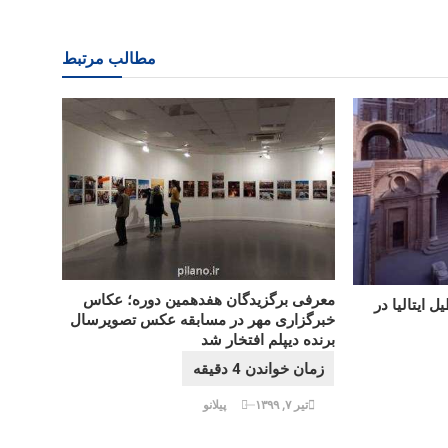
مطالب مرتبط
معرفی برگزیدگان هفدهمین دوره؛ عکاس
 ایتالیا در
خبرگزاری مهر در مسابقه عکس تصویرسال
برنده دیپلم افتخار شد
تیر ۷, ۱۳۹۹
پیلانو