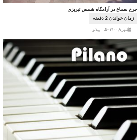
چرخ سماع در آرامگاه شمس تبریزی
مهر ۹, ۱۴۰۰
پیلانو