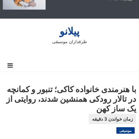
پیلانو
طرفداران موسیقی
با هنرمندی خانواده کاکی؛ تنبور و کمانچه
در تالار رودکی همنشین شدند، روایتی از
یک ساز کهن
موسیقی