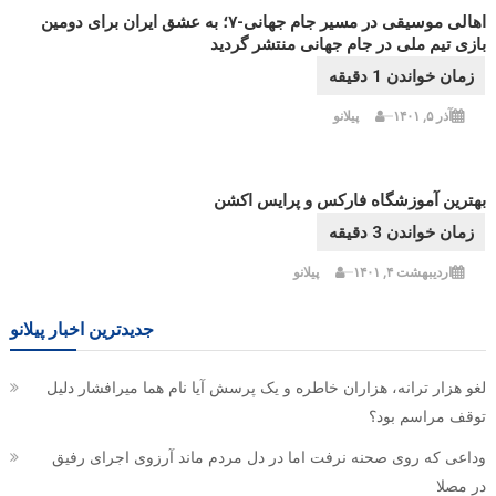
اهالی موسیقی در مسیر جام جهانی-۷؛ به عشق ایران برای دومین
بازی تیم ملی در جام جهانی منتشر گردید
آذر ۵, ۱۴۰۱
پیلانو
بهترین آموزشگاه فارکس و پرایس اکشن
اردیبهشت ۴, ۱۴۰۱
پیلانو
جدیدترین اخبار پیلانو
لغو هزار ترانه، هزاران خاطره و یک پرسش آیا نام هما میرافشار دلیل
توقف مراسم بود؟
وداعی که روی صحنه نرفت اما در دل مردم ماند آرزوی اجرای رفیق
در مصلا