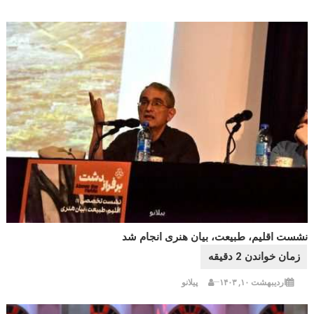
نشست اقلیم، طبیعت، بیان هنری انجام شد
اردیبهشت ۱۰, ۱۴۰۳
پیلانو