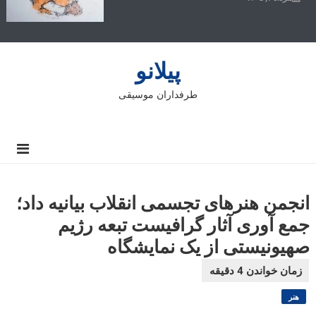
پیلانو
طرفداران موسیقی
انجمن هنرهای تجسمی انقلاب بیانیه داد؛
جمع آوری آثار گرافیست تبعه رژیم
صهیونیستی از یک نمایشگاه
هنر