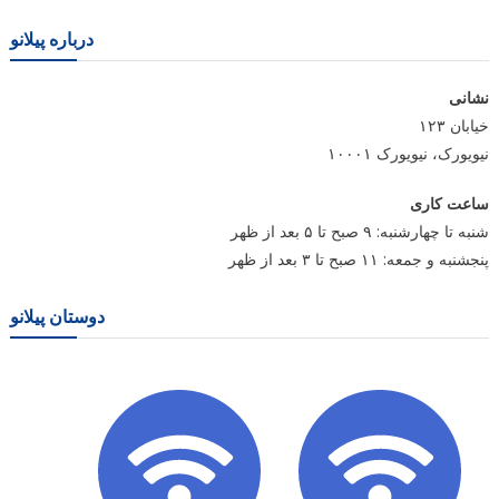
درباره پیلانو
نشانی
خیابان ۱۲۳
نیویورک، نیویورک ۱۰۰۰۱
ساعت کاری
شنبه تا چهارشنبه: ۹ صبح تا ۵ بعد از ظهر
پنجشنبه و جمعه: ۱۱ صبح تا ۳ بعد از ظهر
دوستان پیلانو