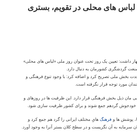
باس های محلی در تقویم، بستری
هار داشت: تعیین یک روز تحت عنوان روز ملی «لباس های محلی»
نعت گردشگری کشورمان به دنبال دارد.
 بخش ملی تصریح کرد و اضافه کرد: با وجود تنوع فرهنگی و
دان مورد توجه قرار نگرفته است.
بی مان ذیل بخش فرهنگی قرار دارد. این ظرفیت ها در روزهای و
 خودجوش گردهم جمع شوند و برای کشور ظرفیت سازی شود.
ا، پوشش ها و
فرهنگ
هایِ مختلف ایرانی را گرد هم جمع کرد و
ن سرمایه به آن نگریست و در سطح کلان بستر آنرا به وجود آورد.