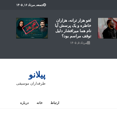
جمعه, مرداد ۱۶, ۱۴۰۵
لغو هزار ترانه، هزاران
خاطره و یک پرسش آیا
نام هما میرافشار دلیل
توقف مراسم بود؟
مرداد ۵, ۱۴۰۵
پیلانو
طرفداران موسیقی
ارتباط
خانه
درباره