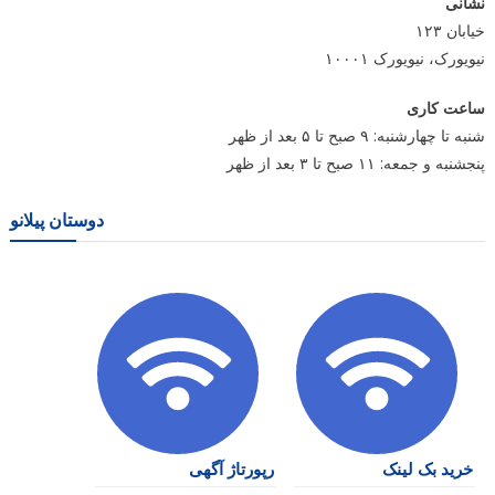
نشانی
خیابان ۱۲۳
نیویورک، نیویورک ۱۰۰۰۱
ساعت کاری
شنبه تا چهارشنبه: ۹ صبح تا ۵ بعد از ظهر
پنجشنبه و جمعه: ۱۱ صبح تا ۳ بعد از ظهر
دوستان پیلانو
خرید بک لینک
رپورتاژ آگهی