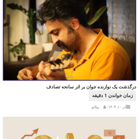
درگذشت یک نوازنده جوان بر اثر سانحه تصادف
آذر ۱۰, ۱۴۰۴
پیلانو