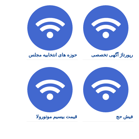
رپورتاژ آگهی تخصصی
حوزه های انتخابیه مجلس
فیش حج
قیمت بیسیم موتورولا