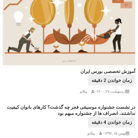
آموزش تخصصی بورس ایران
اردیبهشت ۲۷, ۱۴۰۰
پیلانو
در نشست جشنواره موسیقی فجر چه گذشت؟ کارهای بانوان کیفیت
نداشتند، انصراف ها از جشنواره مبهم بود
بهمن ۱۵, ۱۳۹۷
پیلانو