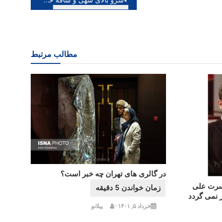
مطالب مرتبط
در گالری های تهران چه خبر است؟
کنسرت علی
ر نمی گردد
خرداد ۵, ۱۴۰۱
پیلانو