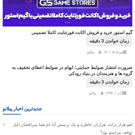
گیم استور خرید و فروش اکانت فورتنایت کاملا تضمینی
مرداد ۵, ۱۴۰۱
پیلانو
ضرورت انتشار ضوابط حمایتی؛ ابهام در ضوابط اعطای تخفیف به
گروه ها و هنرمندان در بنیاد رودکی
آبان ۱, ۱۳۹۷
پیلانو
جدیدترین اخبار پیلانو
لغو هزار ترانه، هزاران خاطره و یک پرسش آیا نام هما میرافشار دلیل
توقف مراسم بود؟