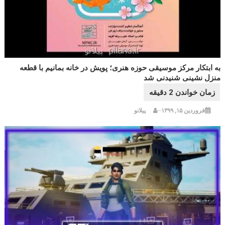
به ابتکار مرکز موسیقی حوزه هنری؛ پویش در خانه بمانیم با قطعه
منزل نشینی شنیدنی شد
فروردین ۱۵, ۱۳۹۹
پیلانو