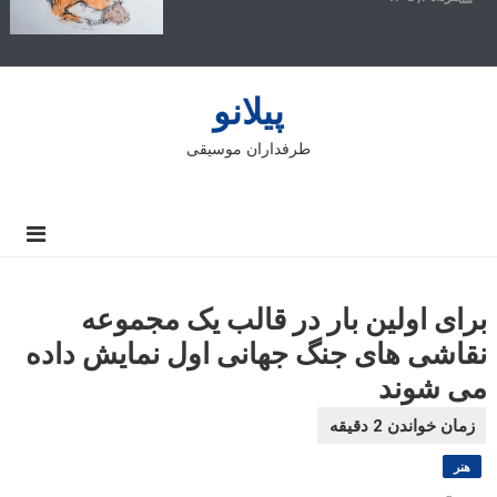
پیلانو
طرفداران موسیقی
برای اولین بار در قالب یک مجموعه
نقاشی های جنگ جهانی اول نمایش داده
می شوند
هنر