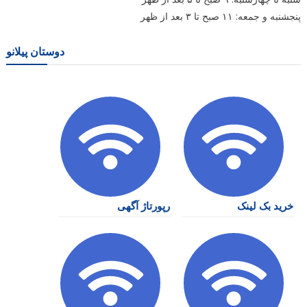
پنجشنبه و جمعه: ۱۱ صبح تا ۳ بعد از ظهر
دوستان پیلانو
خرید بک لینک
رپورتاژ آگهی