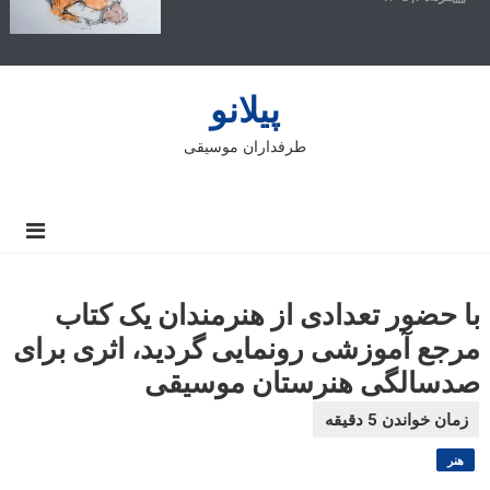
پیلانو
طرفداران موسیقی
با حضور تعدادی از هنرمندان یک کتاب
مرجع آموزشی رونمایی گردید، اثری برای
صدسالگی هنرستان موسیقی
هنر