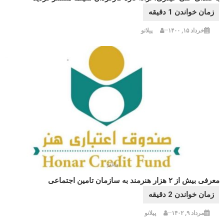
خرداد ۱۵, ۱۴۰۰
پیلانو
معرفی بیش از ۲ هزار هنرمند به سازمان تامین اجتماعی
مرداد ۹, ۱۴۰۲
پیلانو