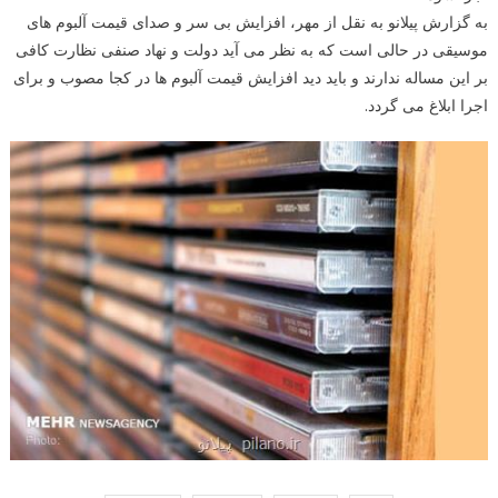
به گزارش پیلانو به نقل از مهر، افزایش بی سر و صدای قیمت آلبوم های
موسیقی در حالی است که به نظر می آید دولت و نهاد صنفی نظارت کافی
بر این مساله ندارند و باید دید افزایش قیمت آلبوم ها در کجا مصوب و برای
اجرا ابلاغ می گردد.