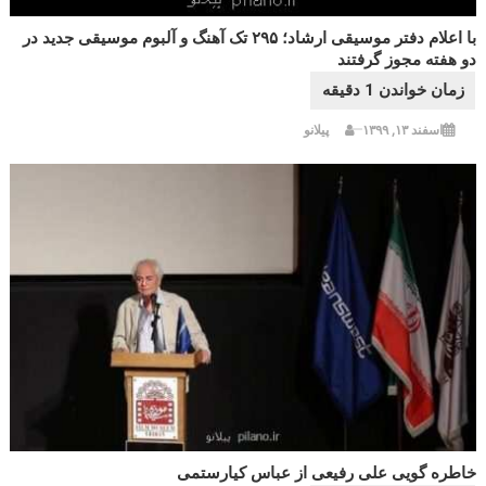
با اعلام دفتر موسیقی ارشاد؛ ۲۹۵ تک آهنگ و آلبوم موسیقی جدید در
دو هفته مجوز گرفتند
اسفند ۱۳, ۱۳۹۹
پیلانو
خاطره گویی علی رفیعی از عباس کیارستمی