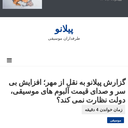
پیلانو
طرفداران موسیقی
گزارش پیلانو به نقل از مهر؛ افزایش بی
سر و صدای قیمت آلبوم های موسیقی،
دولت نظارت نمی کند؟
موسیقی