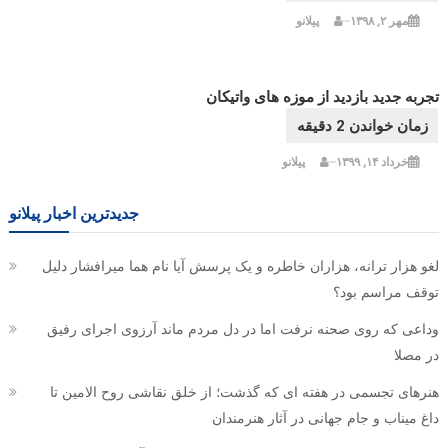
مهر ۲, ۱۳۹۸
پیلانو
تجربه جدید بازدید از موزه های واتیکان
خرداد ۱۴, ۱۳۹۹
پیلانو
جدیدترین اخبار پیلانو
لغو هزار ترانه، هزاران خاطره و یک پرسش آیا نام هما میرافشار دلیل
توقف مراسم بود؟
وداعی که روی صحنه نرفت اما در دل مردم ماند آرزوی اجرای رفیق
در مصلا
هنرهای تجسمی در هفته ای که گذشت؛ از خلق نقاشی روح الامین تا
داغ میناب و جام جهانی در آثار هنرمندان