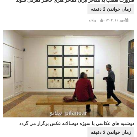
ضرورت تعصب به مفاخر ایران مفاخر هنری حاضر معرفی شوند
مهر ۱۱, ۱۴۰۴
پیلانو
دوشنبه های عکاسی با سوژه دوسالانه عکس برگزار می گردد