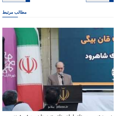
نوشته
مطالب مرتبط