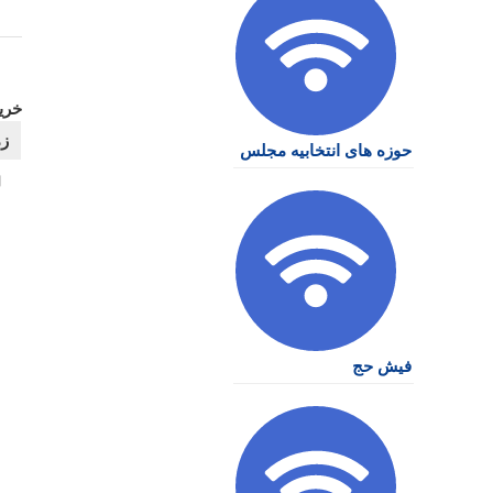
خرید
حوزه های انتخابیه مجلس
فیش حج