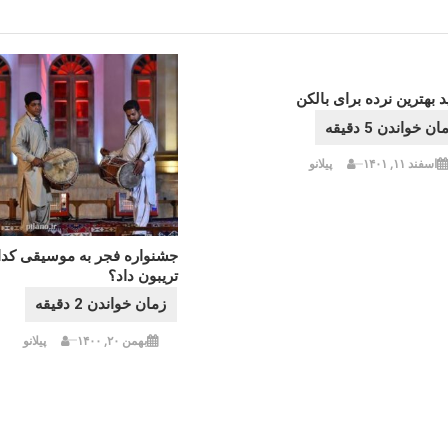
 بهترین نرده برای بالکن
اسفند ۱۱, ۱۴۰۱
پیلانو
جشنواره فجر به موسیقی کدا
تریبون داد؟
بهمن ۲۰, ۱۴۰۰
پیلانو