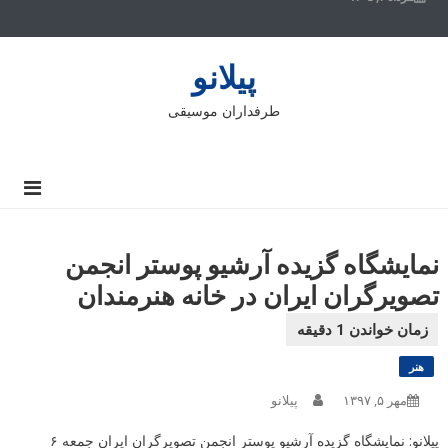
پیلانو
طرفداران موسیقی
نمایشگاه گزیده آرشیو پوستر انجمن
تصویرگران ایران در خانه هنرمندان
هنر
مهر ۵, ۱۳۹۷
پیلانو
پیلانو: نمایشگاه گزیده آرشیو پوستر انجمن تصویرگران ایران جمعه ۶