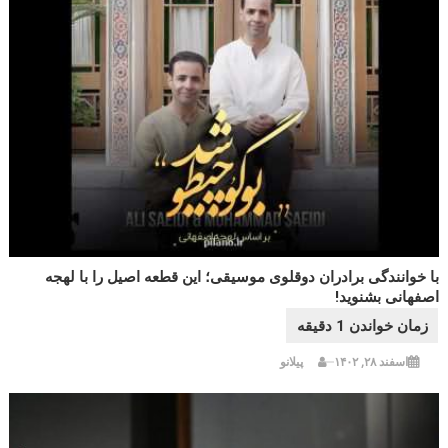
با خوانندگی برادران دوقلوی موسیقی؛ این قطعه اصیل را با لهجه
اصفهانی بشنوید!
اسفند ۲۸, ۱۴۰۲
پیلانو