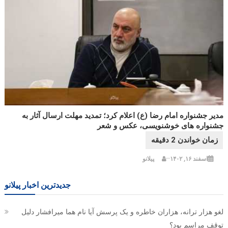
مدیر جشنواره امام رضا (ع) اعلام کرد؛ تمدید مهلت ارسال آثار به
جشنواره های خوشنویسی، عکس و شعر
اسفند ۱۶, ۱۴۰۲
پیلانو
جدیدترین اخبار پیلانو
لغو هزار ترانه، هزاران خاطره و یک پرسش آیا نام هما میرافشار دلیل
توقف مراسم بود؟