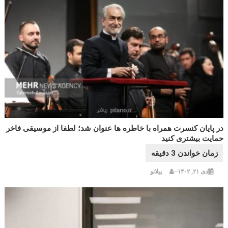
در پایان کنسرت همراه با خاطره ها عنوان شد؛ لطفا از موسیقی فاخر
حمایت بیشتری کنید
دی ۲۱, ۱۴۰۲
پیلانو