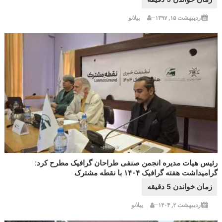
اردیبهشت ۱۵, ۱۳۹۷
پیلانو
رئیس هیات مدیره انجمن صنفی طراحان گرافیک مطرح کرد:
گرامیداشت هفته گرافیک ۱۴۰۴ با نقطه مشترک
اردیبهشت ۲, ۱۴۰۴
پیلانو