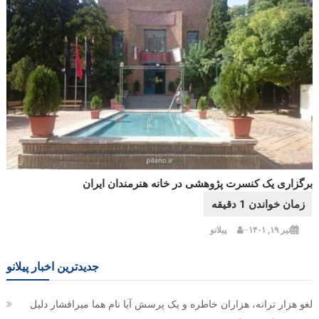
برگزاری یک کنسرت پژوهشی در خانه هنرمندان ایران
تیر ۱۹, ۱۴۰۱
پیلانو
جدیدترین اخبار پیلانو
لغو هزار ترانه، هزاران خاطره و یک پرسش آیا نام هما میرافشار دلیل