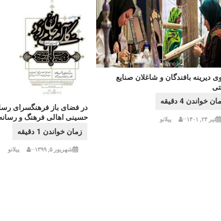
ی دیرینه بافندگان و شاغلان صنایع
ی
در فضای باز فرهنگسرای رسا
حسینی اهالی فرهنگ و رسانه
تیر ۲۴, ۱۴۰۱
پیلانو
شهریور ۵, ۱۳۹۹
پیلانو