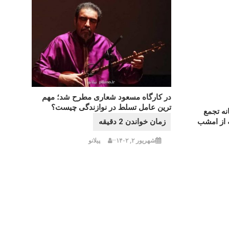
در کارگاه مسعود شعاری مطرح شد؛ مهم
ترین عامل تسلط در نوازندگی چیست؟
نه تجمع
 از امشب
شهریور ۲, ۱۴۰۲
پیلانو