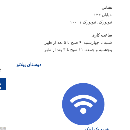
نشانی
خیابان ۱۲۳
نیویورک، نیویورک ۱۰۰۰۱
ساعت کاری
شنبه تا چهارشنبه: ۹ صبح تا ۵ بعد از ظهر
پنجشنبه و جمعه: ۱۱ صبح تا ۳ بعد از ظهر
دوستان پیلانو
d
را
نو
خرید بک لینک